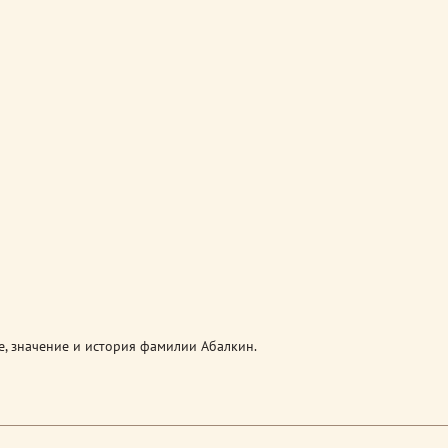
, значение и история фамилии Абалкин.