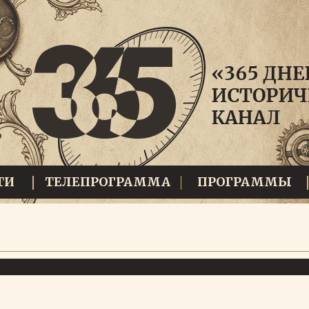
ТИ
ТЕЛЕПРОГРАММА
ПРОГРАММЫ