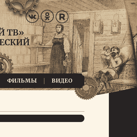
ФИЛЬМЫ
ВИДЕО