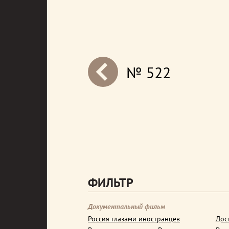
№ 522
next
ФИЛЬТР
Документальный фильм
Россия глазами иностранцев
Дос