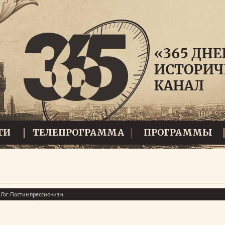
ТИ
ТЕЛЕПРОГРАММА
ПРОГРАММЫ
 Гог. Постимпрессионизм