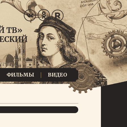
ФИЛЬМЫ
ВИДЕО