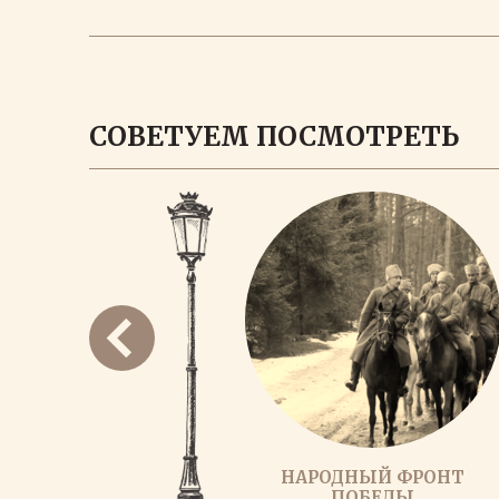
СОВЕТУЕМ ПОСМОТРЕТЬ
НАРОДНЫЙ ФРОНТ
ПОБЕДЫ