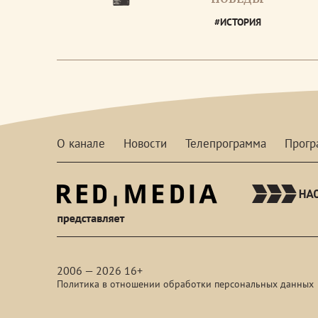
#ИСТОРИЯ
О канале
Новости
Телепрограмма
Прог
red-
media
2006 — 2026 16+
Политика в отношении обработки персональных данных