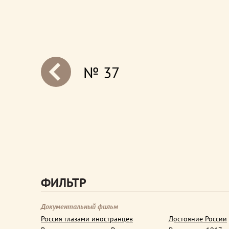
№ 37
next
ФИЛЬТР
Документальный фильм
Россия глазами иностранцев
Достояние России