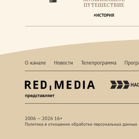
ПУТЕШЕСТВИЕ
#ИСТОРИЯ
О канале
Новости
Телепрограмма
Прог
red-
media
2006 — 2026 16+
Политика в отношении обработки персональных данных