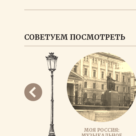
СОВЕТУЕМ ПОСМОТРЕТЬ
МОЯ РОССИЯ:
МУЗЫКАЛЬНОЕ