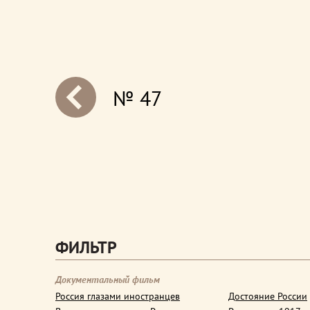
№ 47
next
ФИЛЬТР
Документальный фильм
Россия глазами иностранцев
Достояние России