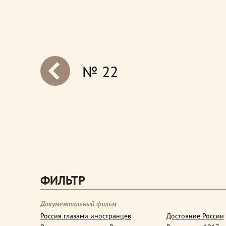
№ 22
next
ФИЛЬТР
Документальный фильм
Россия глазами иностранцев
Достояние России