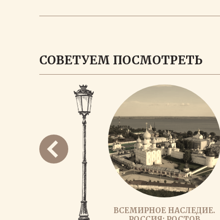
СОВЕТУЕМ ПОСМОТРЕТЬ
ВСЕМИРНОЕ НАСЛЕДИЕ.
РОССИЯ: РОСТОВ