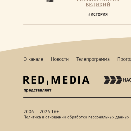
ВЕЛИКИЙ
#ИСТОРИЯ
О канале
Новости
Телепрограмма
Прог
red-
media
2006 — 2026 16+
Политика в отношении обработки персональных данных