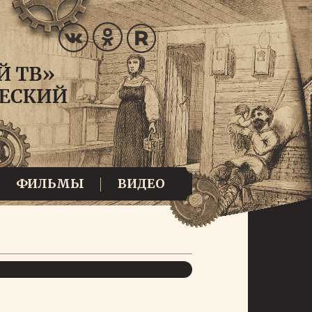
ФИЛЬМЫ
ВИДЕО