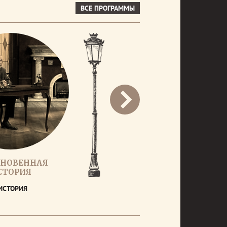
ВСЕ ПРОГРАММЫ
НОВЕННАЯ
СТОРИЯ
ИСТОРИЯ