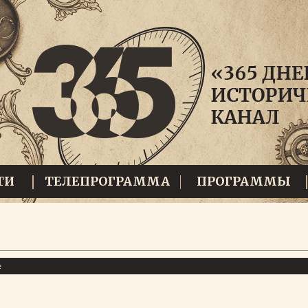
ТИ
ТЕЛЕПРОГРАММА
ПРОГРАММЫ
е