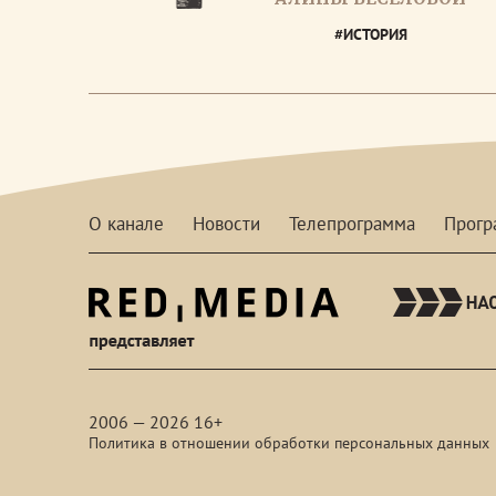
#ИСТОРИЯ
О канале
Новости
Телепрограмма
Прог
red-
media
2006 — 2026 16+
Политика в отношении обработки персональных данных