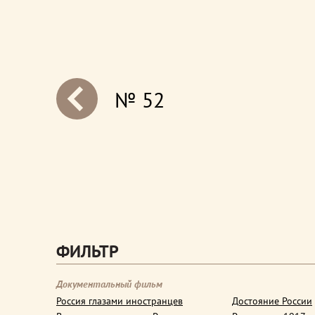
№ 52
next
ФИЛЬТР
Документальный фильм
Россия глазами иностранцев
Достояние России