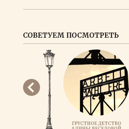
СОВЕТУЕМ ПОСМОТРЕТЬ
ГРУСТНОЕ ДЕТСТВО
АЛИНЫ ВЕСЕЛОВОЙ