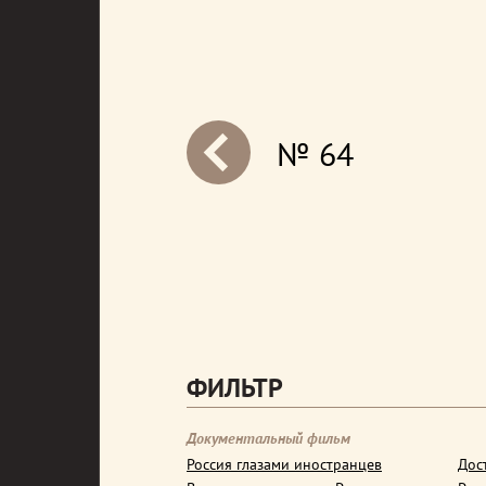
№ 64
next
ФИЛЬТР
Документальный фильм
Россия глазами иностранцев
Дос