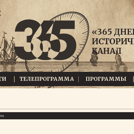
ТИ
ТЕЛЕПРОГРАММА
ПРОГРАММЫ
рта