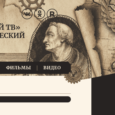
ФИЛЬМЫ
ВИДЕО