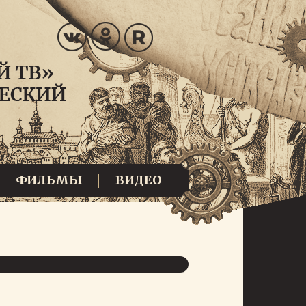
ФИЛЬМЫ
ВИДЕО