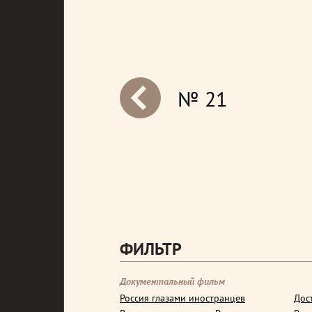
№ 21
next
ФИЛЬТР
Документальный фильм
Россия глазами иностранцев
Дос