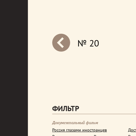
№ 20
next
ФИЛЬТР
Документальный фильм
Россия глазами иностранцев
Дос