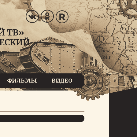
ФИЛЬМЫ
ВИДЕО