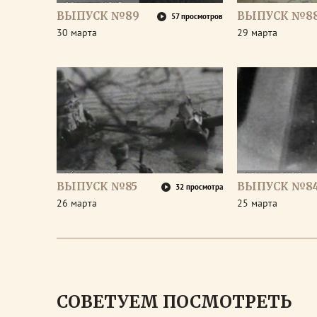
ВЫПУСК №89
ВЫПУСК №8
57 просмотров
30 марта
29 марта
ВЫПУСК №85
ВЫПУСК №8
32 просмотра
26 марта
25 марта
СОВЕТУЕМ ПОСМОТРЕТЬ