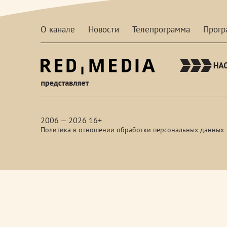
О канале
Новости
Телепрограмма
Прог
red-
media
2006 — 2026 16+
Политика в отношении обработки персональных данных