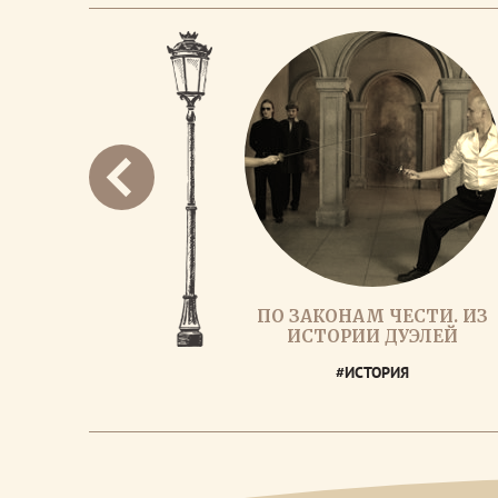
ПО ЗАКОНАМ ЧЕСТИ. ИЗ
ИСТОРИИ ДУЭЛЕЙ
#ИСТОРИЯ