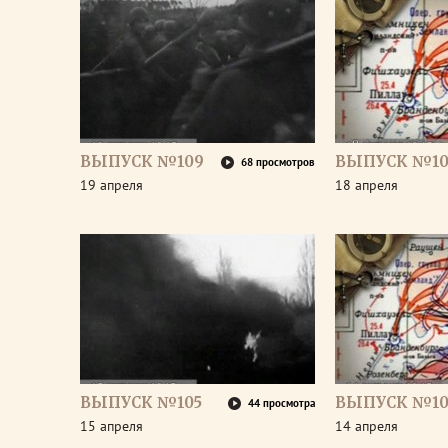
ВЫПУСК №109
ВЫПУСК №10
68 просмотров
19 апреля
18 апреля
ВЫПУСК №105
ВЫПУСК №10
44 просмотра
15 апреля
14 апреля