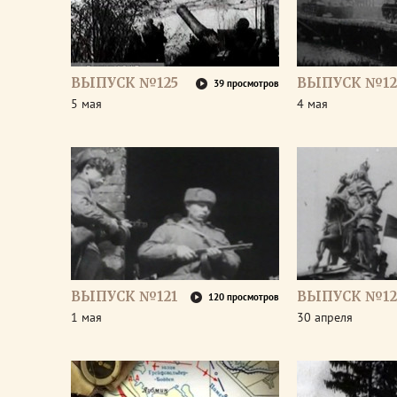
ВЫПУСК №125
ВЫПУСК №12
39 просмотров
5 мая
4 мая
ВЫПУСК №121
ВЫПУСК №12
120 просмотров
1 мая
30 апреля