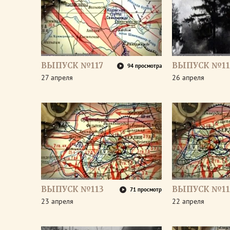
ВЫПУСК №117
ВЫПУСК №11
94 просмотра
27 апреля
26 апреля
ВЫПУСК №113
ВЫПУСК №11
71 просмотр
23 апреля
22 апреля