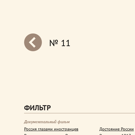
№ 11
next
ФИЛЬТР
Документальный фильм
Россия глазами иностранцев
Достояние России