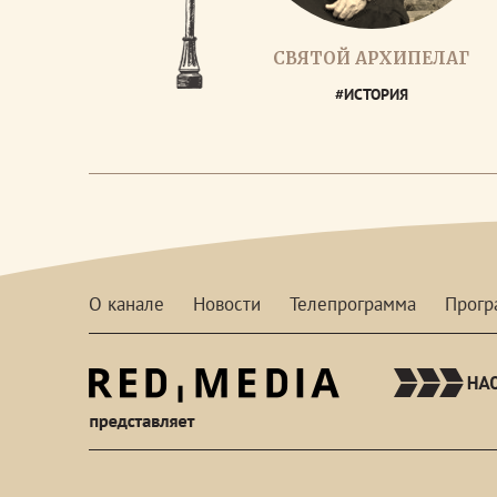
СВЯТОЙ АРХИПЕЛАГ
#ИСТОРИЯ
О канале
Новости
Телепрограмма
Прог
red-
media