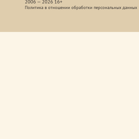
2006 — 2026 16+
Политика в отношении обработки персональных данных