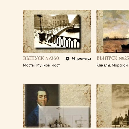
ВЫПУСК №260
ВЫПУСК №25
94 просмотра
Мосты. Мучной мост
Каналы. Морской