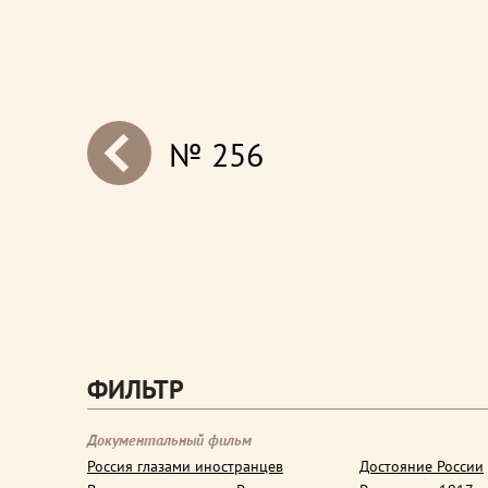
№ 256
next
ФИЛЬТР
Документальный фильм
Россия глазами иностранцев
Достояние России