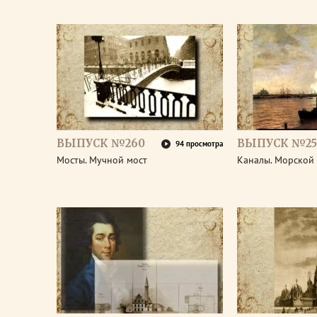
ВЫПУСК №260
ВЫПУСК №25
94 просмотра
Мосты. Мучной мост
Каналы. Морской