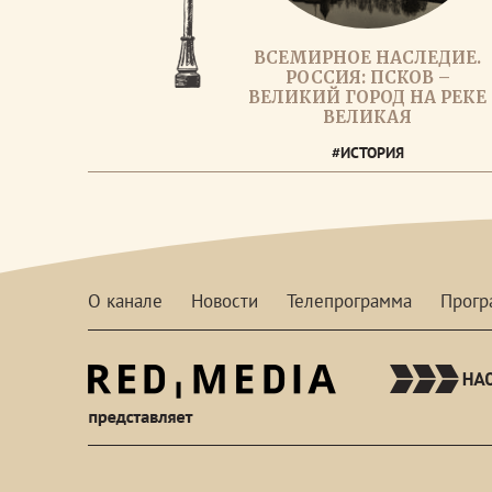
ВСЕМИРНОЕ НАСЛЕДИЕ.
РОССИЯ: ПСКОВ –
ВЕЛИКИЙ ГОРОД НА РЕКЕ
ВЕЛИКАЯ
#ИСТОРИЯ
О канале
Новости
Телепрограмма
Прог
red-
media