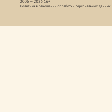
2006 — 2026 16+
Политика в отношении обработки персональных данных