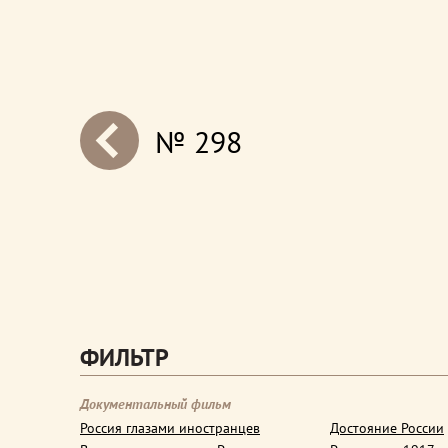
№ 298
next
ФИЛЬТР
Документальный фильм
Россия глазами иностранцев
Достояние России