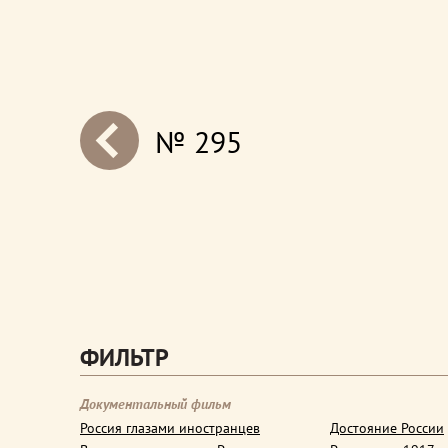
№ 295
next
ФИЛЬТР
Документальный фильм
Россия глазами иностранцев
Достояние России