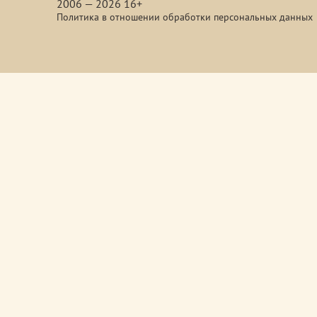
2006 — 2026 16+
Политика в отношении обработки персональных данных