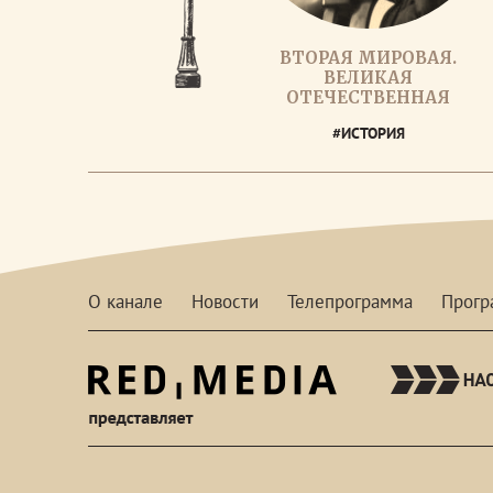
ВТОРАЯ МИРОВАЯ.
ВЕЛИКАЯ
ОТЕЧЕСТВЕННАЯ
#ИСТОРИЯ
О канале
Новости
Телепрограмма
Прог
red-
media