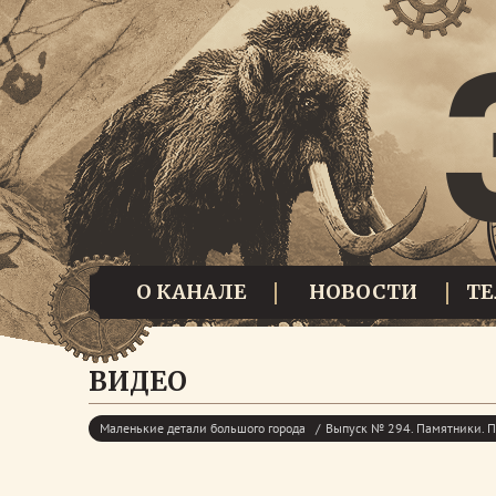
О КАНАЛЕ
НОВОСТИ
Т
ВИДЕО
Маленькие детали большого города
Выпуск № 294. Памятники. П