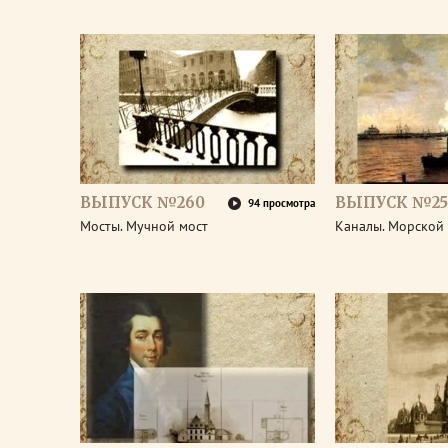
ВЫПУСК №260
ВЫПУСК №25
94 просмотра
Мосты. Мучной мост
Каналы. Морской