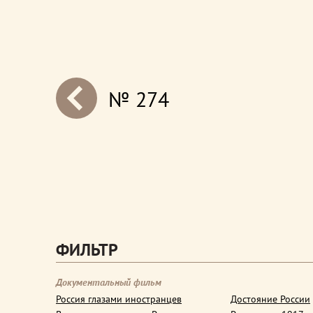
№ 274
next
ФИЛЬТР
Документальный фильм
Россия глазами иностранцев
Достояние России