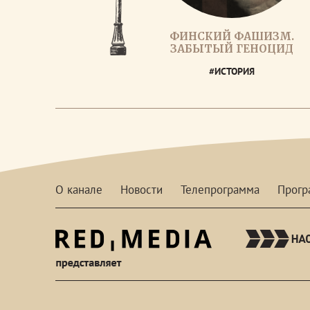
ФИНСКИЙ ФАШИЗМ.
ЗАБЫТЫЙ ГЕНОЦИД
#ИСТОРИЯ
О канале
Новости
Телепрограмма
Прог
red-
media