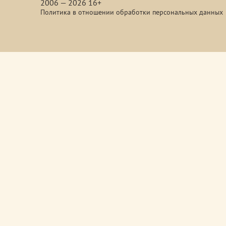
2006 — 2026 16+
Политика в отношении обработки персональных данных