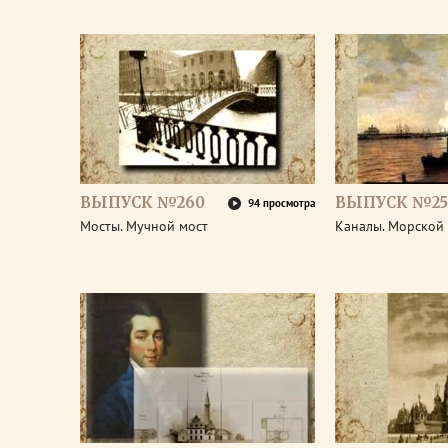
ВЫПУСК №260
ВЫПУСК №25
94 просмотра
Мосты. Мучной мост
Каналы. Морской