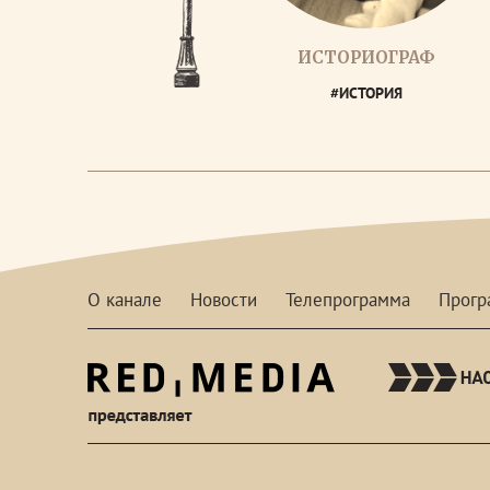
ИСТОРИОГРАФ
#ИСТОРИЯ
О канале
Новости
Телепрограмма
Прог
red-
media