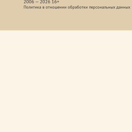
2006 — 2026 16+
Политика в отношении обработки персональных данных