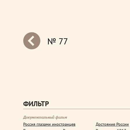
№ 77
next
ФИЛЬТР
Документальный фильм
Россия глазами иностранцев
Достояние России