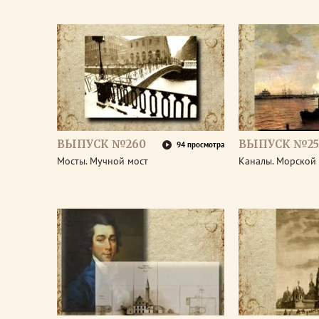
ВЫПУСК №260
ВЫПУСК №25
94 просмотра
Мосты. Мучной мост
Каналы. Морской