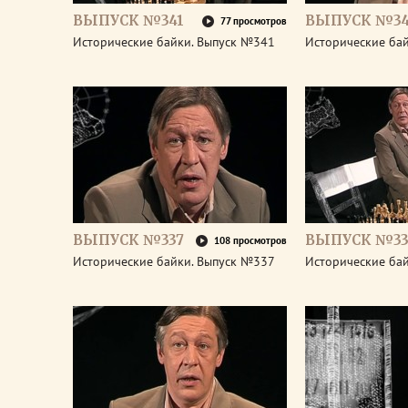
ВЫПУСК №341
ВЫПУСК №3
77 просмотров
Исторические байки. Выпуск №341
Исторические ба
ВЫПУСК №337
ВЫПУСК №33
108 просмотров
Исторические байки. Выпуск №337
Исторические ба