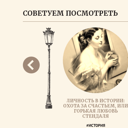
СОВЕТУЕМ ПОСМОТРЕТЬ
ЛИЧНОСТЬ В ИСТОРИИ:
ОХОТА ЗА СЧАСТЬЕМ, ИЛ
ГОРЬКАЯ ЛЮБОВЬ
СТЕНДАЛЯ
#ИСТОРИЯ