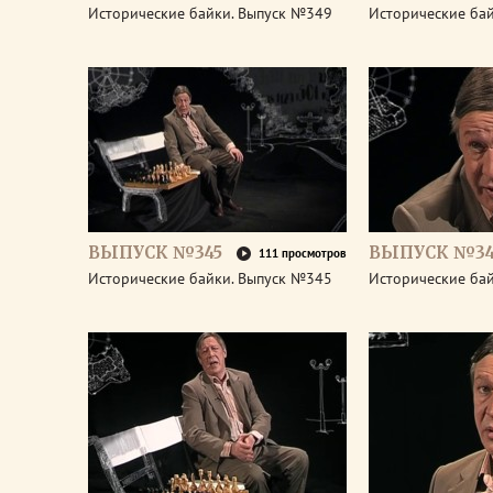
Исторические байки. Выпуск №349
Исторические ба
ВЫПУСК №345
ВЫПУСК №34
111 просмотров
Исторические байки. Выпуск №345
Исторические ба