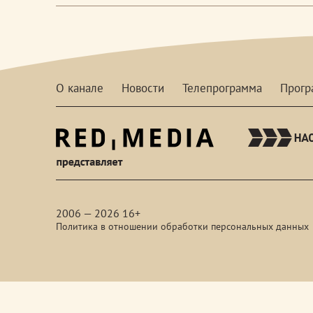
О канале
Новости
Телепрограмма
Прог
red-
media
2006 — 2026 16+
Политика в отношении обработки персональных данных