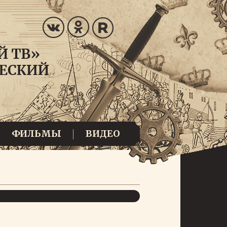
ФИЛЬМЫ
ВИДЕО