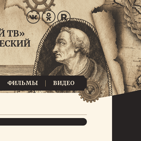
ФИЛЬМЫ
ВИДЕО