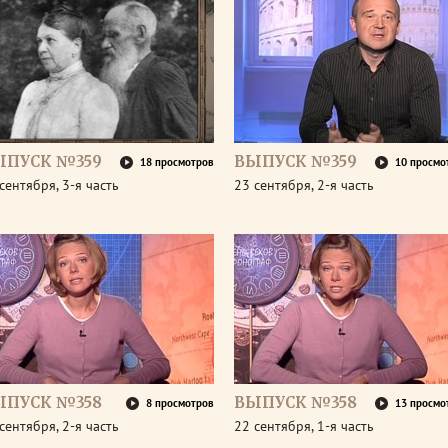
ЫПУСК №359
ВЫПУСК №359
18 просмотров
10 просмо
сентября, 3-я часть
23 сентября, 2-я часть
ЫПУСК №358
ВЫПУСК №358
8 просмотров
13 просмо
сентября, 2-я часть
22 сентября, 1-я часть