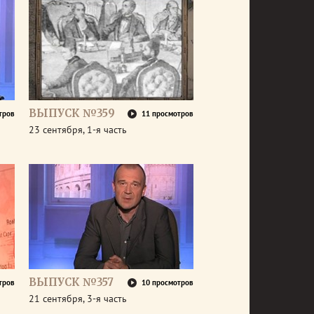
ВЫПУСК №359
тров
11 просмотров
23 сентября, 1-я часть
ВЫПУСК №357
тров
10 просмотров
21 сентября, 3-я часть