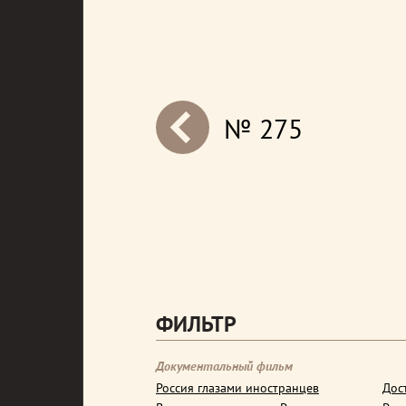
№ 275
next
ФИЛЬТР
Документальный фильм
Россия глазами иностранцев
Дос