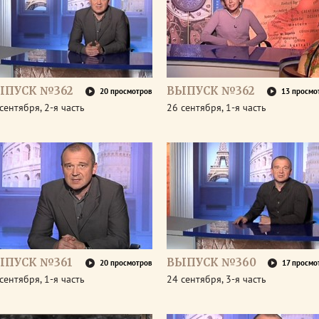
ЫПУСК №362
ВЫПУСК №362
20 просмотров
13 просмо
сентября, 2-я часть
26 сентября, 1-я часть
ЫПУСК №361
ВЫПУСК №360
20 просмотров
17 просмо
сентября, 1-я часть
24 сентября, 3-я часть