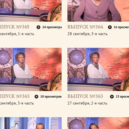
ЫПУСК №365
ВЫПУСК №364
24 просмотра
16 просмо
сентября, 1-я часть
28 сентября, 3-я часть
ЫПУСК №363
ВЫПУСК №363
10 просмотров
23 просм
сентября, 3-я часть
27 сентября, 2-я часть