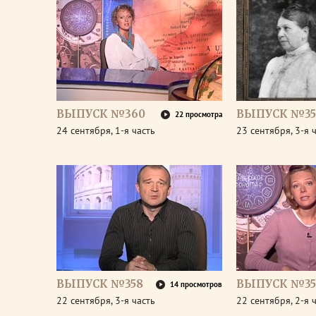
ВЫПУСК №360
ВЫПУСК №35
22 просмотра
24 сентября, 1-я часть
23 сентября, 3-я 
ВЫПУСК №358
ВЫПУСК №35
14 просмотров
22 сентября, 3-я часть
22 сентября, 2-я 