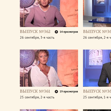
ВЫПУСК №362
ВЫПУСК №36
14 просмотров
26 сентября, 3-я часть
26 сентября, 2-я 
ВЫПУСК №361
ВЫПУСК №36
19 просмотров
25 сентября, 2-я часть
25 сентября, 1-я 