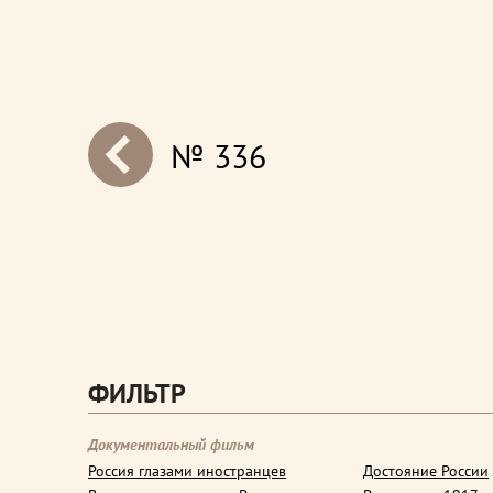
№ 336
next
ФИЛЬТР
Документальный фильм
Россия глазами иностранцев
Достояние России