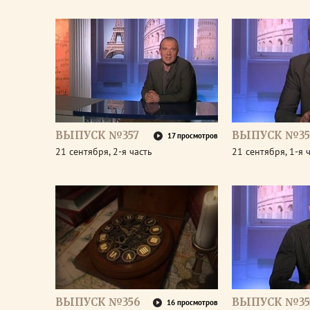
ВЫПУСК №357
ВЫПУСК №35
17 просмотров
21 сентября, 2-я часть
21 сентября, 1-я 
ВЫПУСК №356
ВЫПУСК №35
16 просмотров