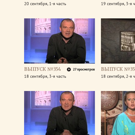
20 сентября, 1-я часть
19 сентября, 3-я 
ВЫПУСК №354
ВЫПУСК №35
27 просмотров
18 сентября, 3-я часть
18 сентября, 2-я 