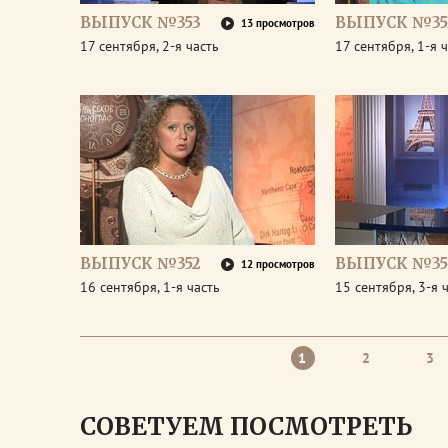
ВЫПУСК №353
ВЫПУСК №35
13 просмотров
17 сентября, 2-я часть
17 сентября, 1-я 
ВЫПУСК №352
ВЫПУСК №35
12 просмотров
16 сентября, 1-я часть
15 сентября, 3-я 
1
2
3
СОВЕТУЕМ ПОСМОТРЕТЬ