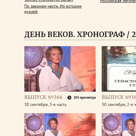
Российская летопи
По законам чести. Из истории
дуэлей
ДЕНЬ ВЕКОВ. ХРОНОГРАФ / 2
ВЫПУСК №366
ВЫПУСК №3
203 просмотра
30 сентября, 3-я часть
30 сентября, 2-я 