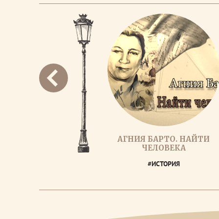
АГНИЯ БАРТО. НАЙТИ
ЧЕЛОВЕКА
#ИСТОРИЯ