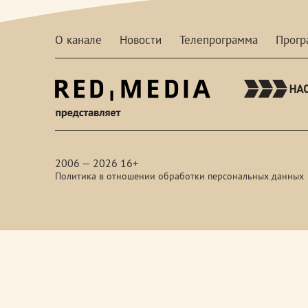
О канале
Новости
Телепрограмма
Прог
red-
media
2006 — 2026 16+
Политика в отношении обработки персональных данных