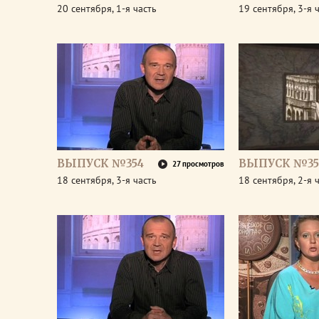
20 сентября, 1-я часть
19 сентября, 3-я 
ВЫПУСК №354
ВЫПУСК №35
27 просмотров
18 сентября, 3-я часть
18 сентября, 2-я 