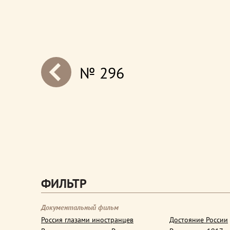
№ 296
next
ФИЛЬТР
Документальный фильм
Россия глазами иностранцев
Достояние России