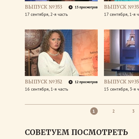
ВЫПУСК №353
ВЫПУСК №35
13 просмотров
17 сентября, 2-я часть
17 сентября, 1-я 
ВЫПУСК №352
ВЫПУСК №35
12 просмотров
16 сентября, 1-я часть
15 сентября, 3-я 
1
2
3
СОВЕТУЕМ ПОСМОТРЕТЬ