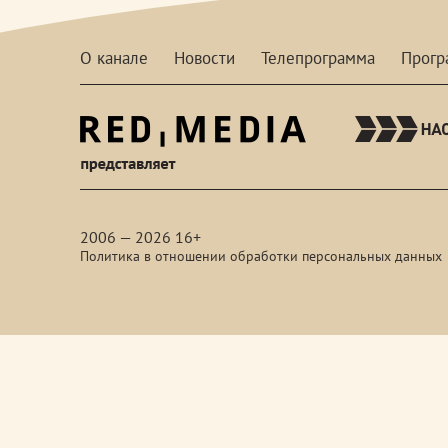
О канале
Новости
Телепрограмма
Прог
red-
media
2006 — 2026 16+
Политика в отношении обработки персональных данных