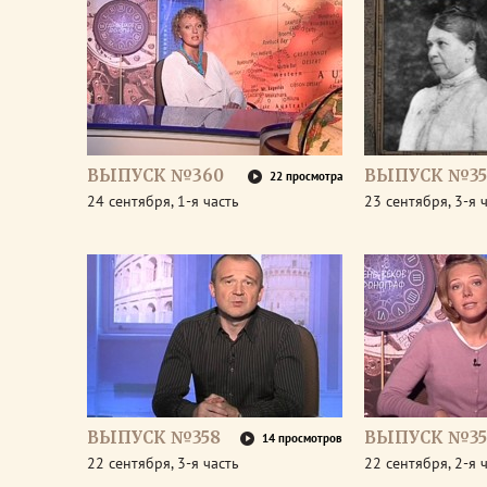
ВЫПУСК №360
ВЫПУСК №35
22 просмотра
24 сентября, 1-я часть
23 сентября, 3-я 
ВЫПУСК №358
ВЫПУСК №35
14 просмотров
22 сентября, 3-я часть
22 сентября, 2-я 