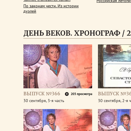
Российская летопи
По законам чести. Из истории
дуэлей
ДЕНЬ ВЕКОВ. ХРОНОГРАФ / 2
ВЫПУСК №366
ВЫПУСК №3
203 просмотра
30 сентября, 3-я часть
30 сентября, 2-я 