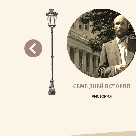
СЕМЬ ДНЕЙ ИСТОРИИ
#ИСТОРИЯ