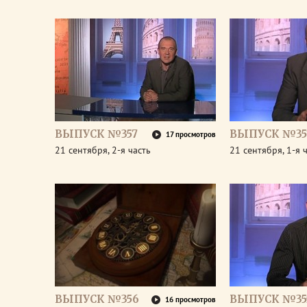
ВЫПУСК №357
ВЫПУСК №35
17 просмотров
21 сентября, 2-я часть
21 сентября, 1-я 
ВЫПУСК №356
ВЫПУСК №35
16 просмотров