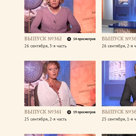
ВЫПУСК №362
ВЫПУСК №36
14 просмотров
26 сентября, 3-я часть
26 сентября, 2-я 
ВЫПУСК №361
ВЫПУСК №36
19 просмотров
25 сентября, 2-я часть
25 сентября, 1-я 