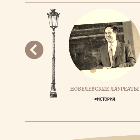
НОБЕЛЕВСКИЕ ЛАУРЕАТЫ
#ИСТОРИЯ