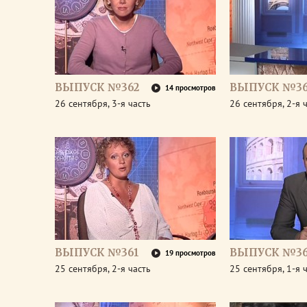
ВЫПУСК №362
ВЫПУСК №36
14 просмотров
26 сентября, 3-я часть
26 сентября, 2-я 
ВЫПУСК №361
ВЫПУСК №36
19 просмотров
25 сентября, 2-я часть
25 сентября, 1-я 