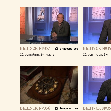
ВЫПУСК №357
ВЫПУСК №35
17 просмотров
21 сентября, 2-я часть
21 сентября, 1-я 
ВЫПУСК №356
ВЫПУСК №35
16 просмотров