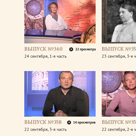
ВЫПУСК №360
ВЫПУСК №35
22 просмотра
24 сентября, 1-я часть
23 сентября, 3-я 
ВЫПУСК №358
ВЫПУСК №35
14 просмотров
22 сентября, 3-я часть
22 сентября, 2-я 