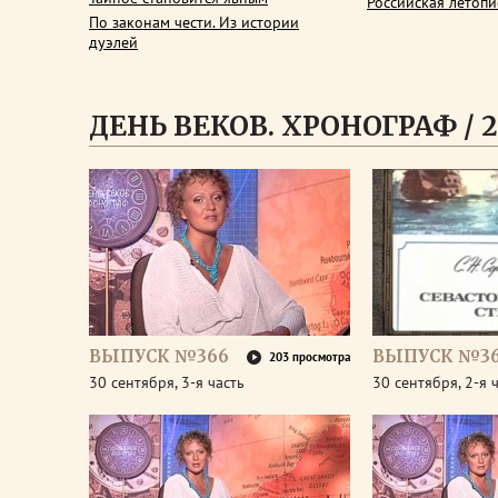
Российская летопи
По законам чести. Из истории
дуэлей
ДЕНЬ ВЕКОВ. ХРОНОГРАФ / 2
ВЫПУСК №366
ВЫПУСК №3
203 просмотра
30 сентября, 3-я часть
30 сентября, 2-я 