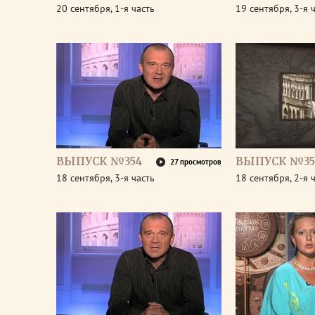
20 сентября, 1-я часть
19 сентября, 3-я 
ВЫПУСК №354
ВЫПУСК №35
27 просмотров
18 сентября, 3-я часть
18 сентября, 2-я 