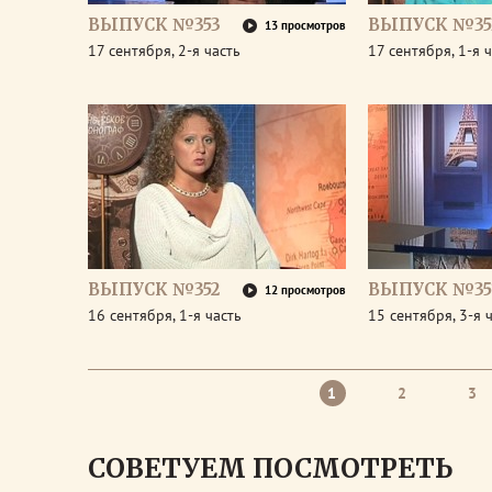
ВЫПУСК №353
ВЫПУСК №35
13 просмотров
17 сентября, 2-я часть
17 сентября, 1-я 
ВЫПУСК №352
ВЫПУСК №35
12 просмотров
16 сентября, 1-я часть
15 сентября, 3-я 
1
2
3
СОВЕТУЕМ ПОСМОТРЕТЬ