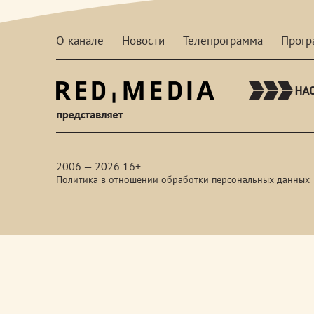
О канале
Новости
Телепрограмма
Прог
red-
media
2006 — 2026 16+
Политика в отношении обработки персональных данных