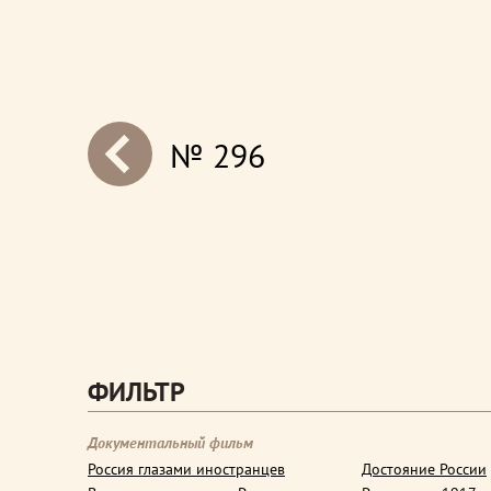
№ 296
next
ФИЛЬТР
Документальный фильм
Россия глазами иностранцев
Достояние России