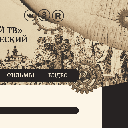
ФИЛЬМЫ
ВИДЕО