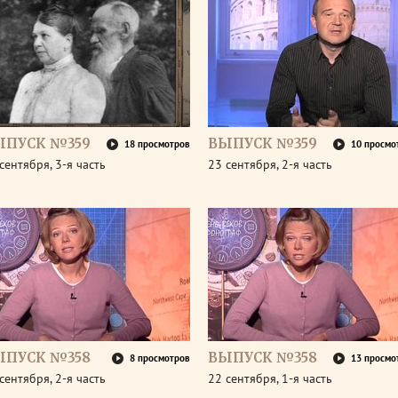
ЫПУСК №359
ВЫПУСК №359
18 просмотров
10 просмо
сентября, 3-я часть
23 сентября, 2-я часть
ЫПУСК №358
ВЫПУСК №358
8 просмотров
13 просмо
сентября, 2-я часть
22 сентября, 1-я часть