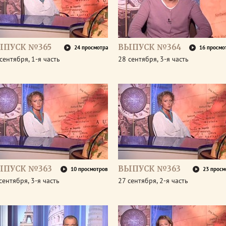
ЫПУСК №365
ВЫПУСК №364
24 просмотра
16 просмо
сентября, 1-я часть
28 сентября, 3-я часть
ЫПУСК №363
ВЫПУСК №363
10 просмотров
23 просм
сентября, 3-я часть
27 сентября, 2-я часть