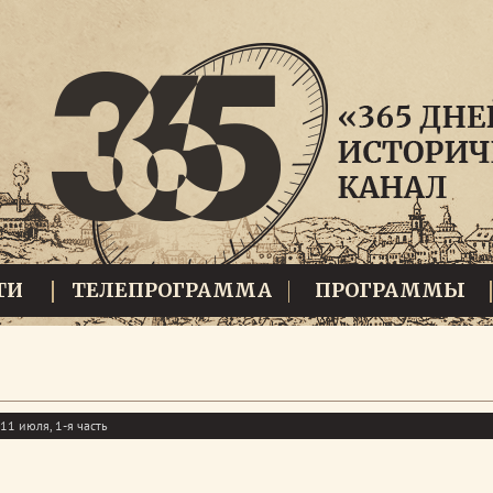
ТИ
ТЕЛЕПРОГРАММА
ПРОГРАММЫ
11 июля, 1-я часть