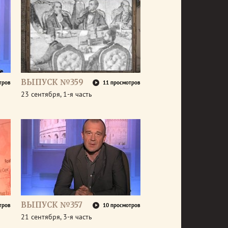
ВЫПУСК №359
тров
11 просмотров
23 сентября, 1-я часть
ВЫПУСК №357
тров
10 просмотров
21 сентября, 3-я часть