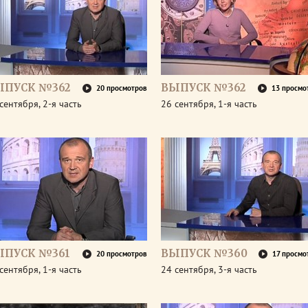
ЫПУСК №362
ВЫПУСК №362
20 просмотров
13 просмо
сентября, 2-я часть
26 сентября, 1-я часть
ЫПУСК №361
ВЫПУСК №360
20 просмотров
17 просмо
сентября, 1-я часть
24 сентября, 3-я часть