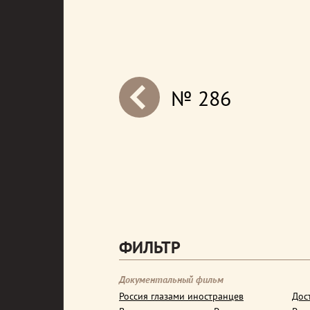
№ 286
next
ФИЛЬТР
Документальный фильм
Россия глазами иностранцев
Дос