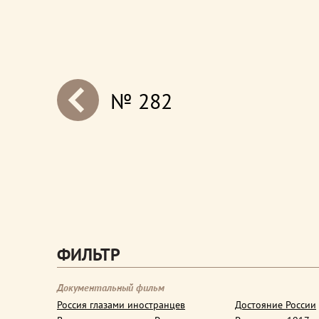
№ 282
next
ФИЛЬТР
Документальный фильм
Россия глазами иностранцев
Достояние России