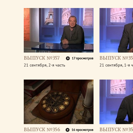
ВЫПУСК №357
ВЫПУСК №35
17 просмотров
21 сентября, 2-я часть
21 сентября, 1-я 
ВЫПУСК №356
ВЫПУСК №35
16 просмотров