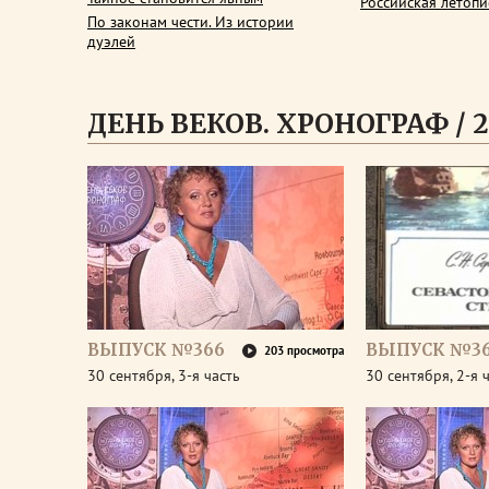
Российская летопи
По законам чести. Из истории
дуэлей
ДЕНЬ ВЕКОВ. ХРОНОГРАФ / 2
ВЫПУСК №366
ВЫПУСК №3
203 просмотра
30 сентября, 3-я часть
30 сентября, 2-я 