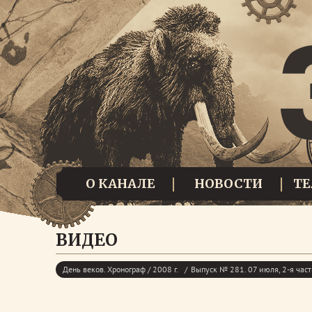
О КАНАЛЕ
НОВОСТИ
Т
ВИДЕО
День веков. Хронограф / 2008 г.
Выпуск № 281. 07 июля, 2-я част