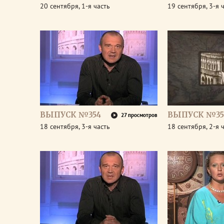
20 сентября, 1-я часть
19 сентября, 3-я 
ВЫПУСК №354
ВЫПУСК №35
27 просмотров
18 сентября, 3-я часть
18 сентября, 2-я 