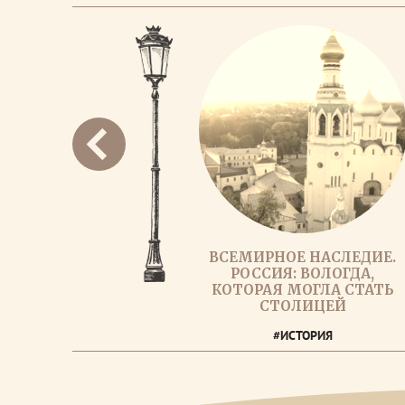
ВСЕМИРНОЕ НАСЛЕДИЕ.
РОССИЯ: ВОЛОГДА,
КОТОРАЯ МОГЛА СТАТЬ
СТОЛИЦЕЙ
#ИСТОРИЯ