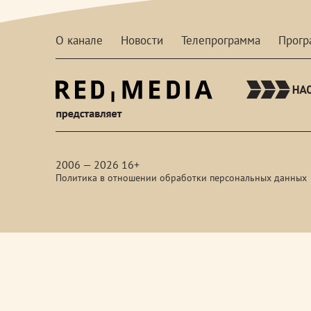
О канале
Новости
Телепрограмма
Прог
red-
media
2006 — 2026 16+
Политика в отношении обработки персональных данных