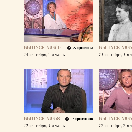
ВЫПУСК №360
ВЫПУСК №35
22 просмотра
24 сентября, 1-я часть
23 сентября, 3-я 
ВЫПУСК №358
ВЫПУСК №35
14 просмотров
22 сентября, 3-я часть
22 сентября, 2-я 