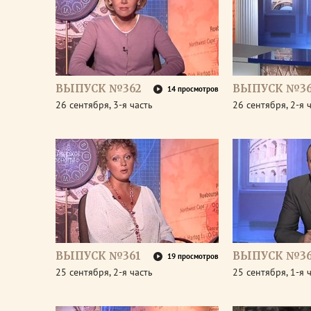
ВЫПУСК №362
ВЫПУСК №36
14 просмотров
26 сентября, 3-я часть
26 сентября, 2-я 
ВЫПУСК №361
ВЫПУСК №36
19 просмотров
25 сентября, 2-я часть
25 сентября, 1-я 