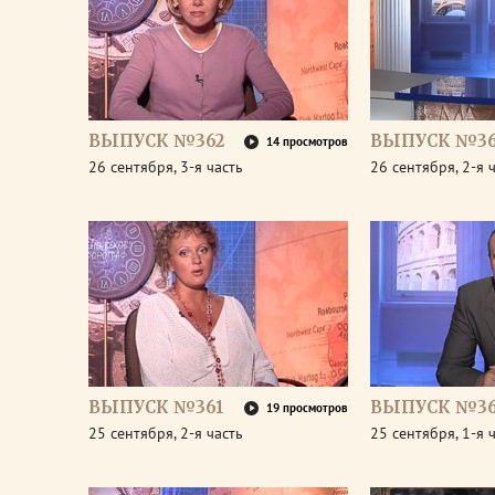
ВЫПУСК №362
ВЫПУСК №36
14 просмотров
26 сентября, 3-я часть
26 сентября, 2-я 
ВЫПУСК №361
ВЫПУСК №36
19 просмотров
25 сентября, 2-я часть
25 сентября, 1-я 