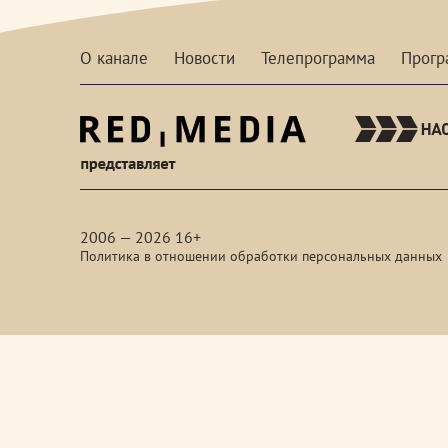
О канале
Новости
Телепрограмма
Прог
red-
media
2006 — 2026 16+
Политика в отношении обработки персональных данных