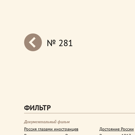
№ 281
next
ФИЛЬТР
Документальный фильм
Россия глазами иностранцев
Достояние России