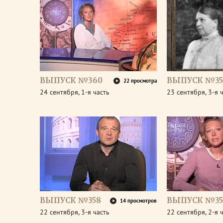
ВЫПУСК №360
ВЫПУСК №35
22 просмотра
24 сентября, 1-я часть
23 сентября, 3-я 
ВЫПУСК №358
ВЫПУСК №35
14 просмотров
22 сентября, 3-я часть
22 сентября, 2-я 