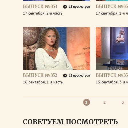
ВЫПУСК №353
ВЫПУСК №35
13 просмотров
17 сентября, 2-я часть
17 сентября, 1-я 
ВЫПУСК №352
ВЫПУСК №35
12 просмотров
16 сентября, 1-я часть
15 сентября, 3-я 
1
2
3
СОВЕТУЕМ ПОСМОТРЕТЬ