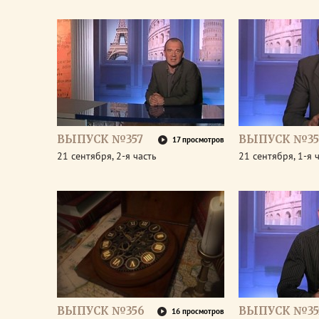
ВЫПУСК №357
ВЫПУСК №35
17 просмотров
21 сентября, 2-я часть
21 сентября, 1-я 
ВЫПУСК №356
ВЫПУСК №35
16 просмотров