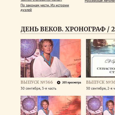
Российская летопи
По законам чести. Из истории
дуэлей
ДЕНЬ ВЕКОВ. ХРОНОГРАФ / 2
ВЫПУСК №366
ВЫПУСК №3
203 просмотра
30 сентября, 3-я часть
30 сентября, 2-я 