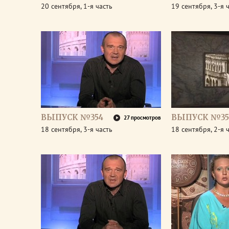
20 сентября, 1-я часть
19 сентября, 3-я 
ВЫПУСК №354
ВЫПУСК №35
27 просмотров
18 сентября, 3-я часть
18 сентября, 2-я 