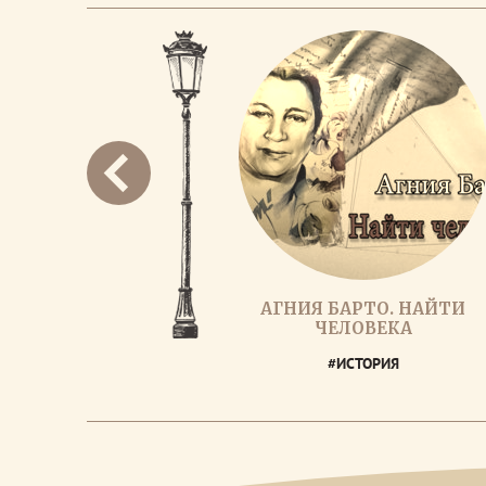
АГНИЯ БАРТО. НАЙТИ
ЧЕЛОВЕКА
#ИСТОРИЯ