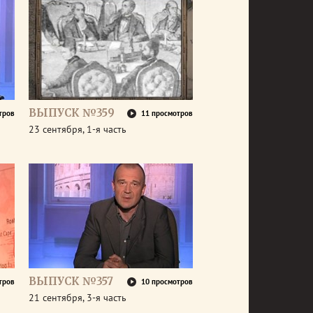
ВЫПУСК №359
тров
11 просмотров
23 сентября, 1-я часть
ВЫПУСК №357
тров
10 просмотров
21 сентября, 3-я часть