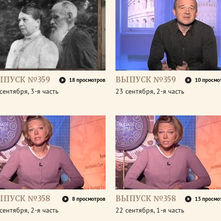
ЫПУСК №359
ВЫПУСК №359
18 просмотров
10 просмо
сентября, 3-я часть
23 сентября, 2-я часть
ЫПУСК №358
ВЫПУСК №358
8 просмотров
13 просмо
сентября, 2-я часть
22 сентября, 1-я часть