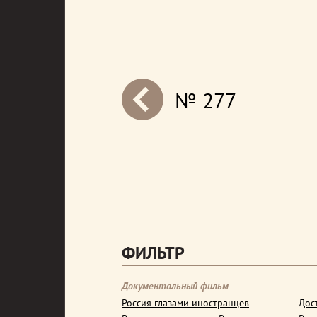
№ 277
next
ФИЛЬТР
Документальный фильм
Россия глазами иностранцев
Дос