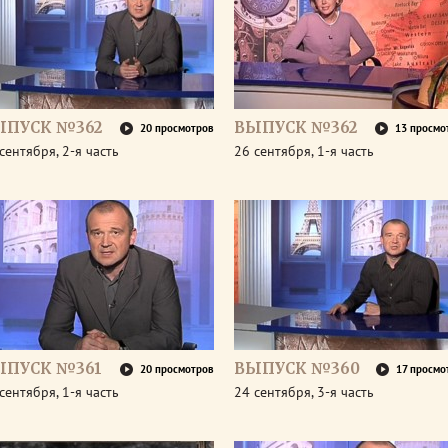
ЫПУСК №362
ВЫПУСК №362
20 просмотров
13 просмо
сентября, 2-я часть
26 сентября, 1-я часть
ЫПУСК №361
ВЫПУСК №360
20 просмотров
17 просмо
сентября, 1-я часть
24 сентября, 3-я часть