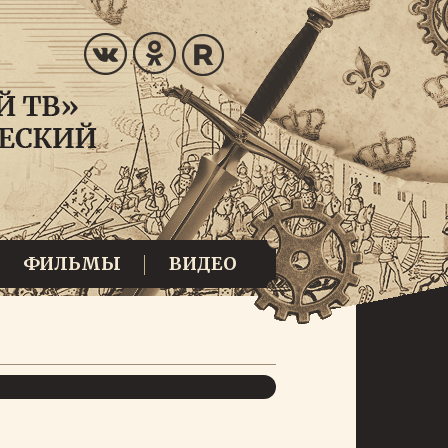
ФИЛЬМЫ
ВИДЕО