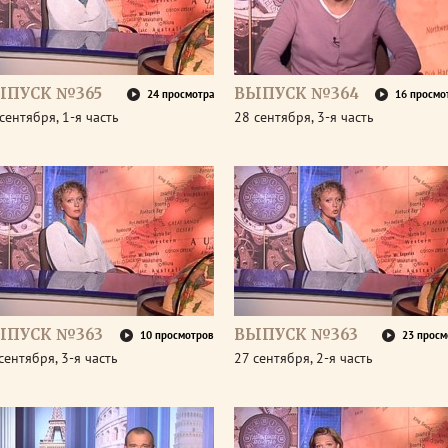
ЫПУСК №365
ВЫПУСК №364
24 просмотра
16 просмо
сентября, 1-я часть
28 сентября, 3-я часть
ЫПУСК №363
ВЫПУСК №363
10 просмотров
23 просм
сентября, 3-я часть
27 сентября, 2-я часть