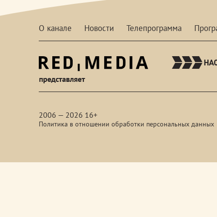
О канале
Новости
Телепрограмма
Прог
red-
media
2006 — 2026 16+
Политика в отношении обработки персональных данных