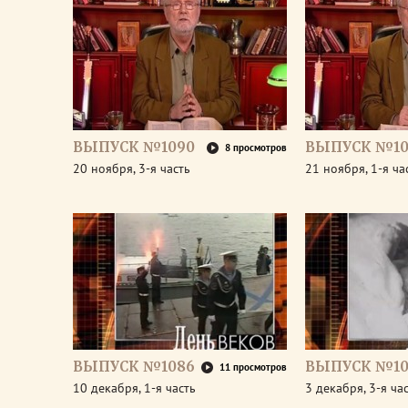
ВЫПУСК №1090
ВЫПУСК №10
8 просмотров
20 ноября, 3-я часть
21 ноября, 1-я ча
ВЫПУСК №1086
ВЫПУСК №10
11 просмотров
10 декабря, 1-я часть
3 декабря, 3-я ча