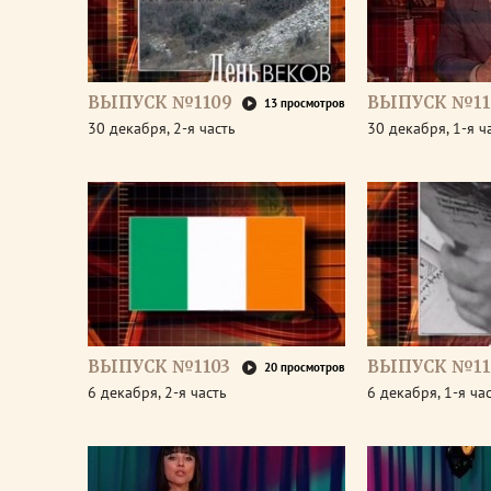
ВЫПУСК №1109
ВЫПУСК №11
13 просмотров
30 декабря, 2-я часть
30 декабря, 1-я ч
ВЫПУСК №1103
ВЫПУСК №11
20 просмотров
6 декабря, 2-я часть
6 декабря, 1-я ча