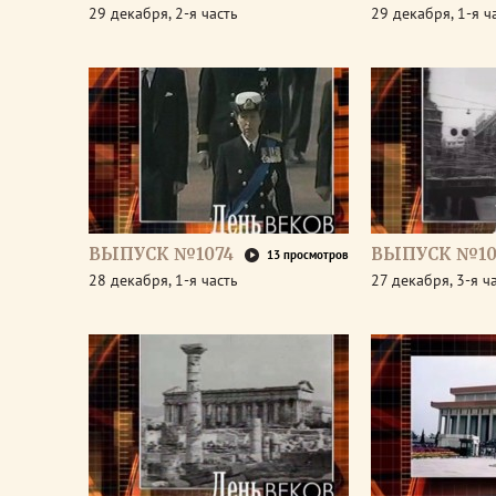
29 декабря, 2-я часть
29 декабря, 1-я ч
ВЫПУСК №1074
ВЫПУСК №10
13 просмотров
28 декабря, 1-я часть
27 декабря, 3-я ч