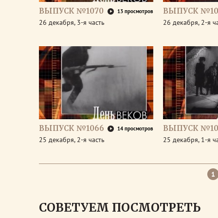
ВЫПУСК №1070
ВЫПУСК №10
13 просмотров
26 декабря, 3-я часть
26 декабря, 2-я ч
ВЫПУСК №1066
ВЫПУСК №10
14 просмотров
25 декабря, 2-я часть
25 декабря, 1-я ч
1
СОВЕТУЕМ ПОСМОТРЕТЬ