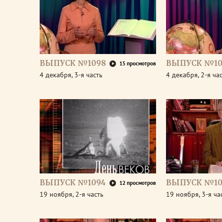
ВЫПУСК №1098
ВЫПУСК №10
15 просмотров
4 декабря, 3-я часть
4 декабря, 2-я ча
ВЫПУСК №1094
ВЫПУСК №10
12 просмотров
19 ноября, 2-я часть
19 ноября, 3-я ча