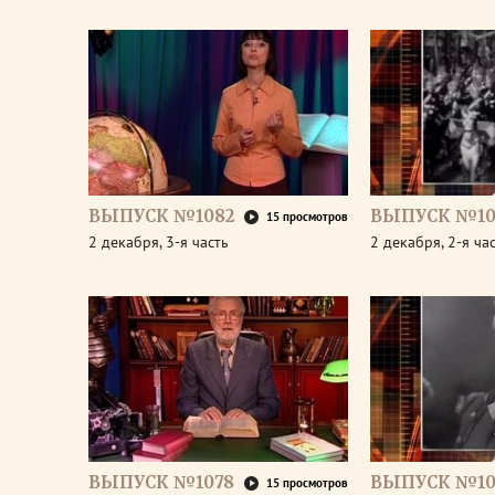
ВЫПУСК №1082
ВЫПУСК №10
15 просмотров
2 декабря, 3-я часть
2 декабря, 2-я ча
ВЫПУСК №1078
ВЫПУСК №10
15 просмотров