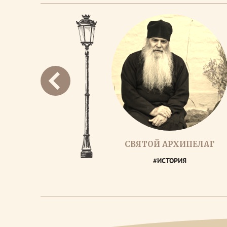
СВЯТОЙ АРХИПЕЛАГ
#ИСТОРИЯ