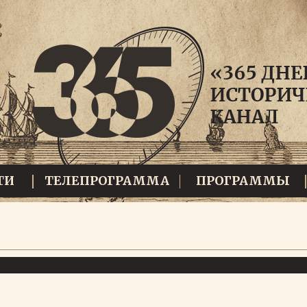
ТИ
ТЕЛЕПРОГРАММА
ПРОГРАММЫ