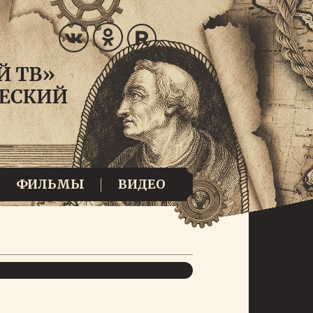
ФИЛЬМЫ
ВИДЕО