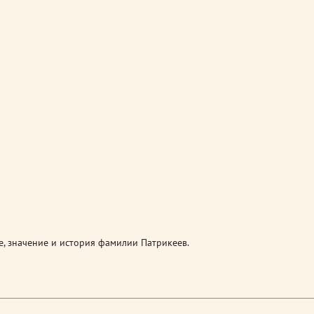
, значение и история фамилии Патрикеев.