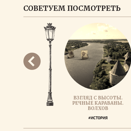
СОВЕТУЕМ ПОСМОТРЕТЬ
ВЗГЛЯД С ВЫСОТЫ.
РЕЧНЫЕ КАРАВАНЫ.
ВОЛХОВ
#ИСТОРИЯ