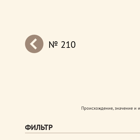
№ 210
next
Происхождение, значение и 
ФИЛЬТР