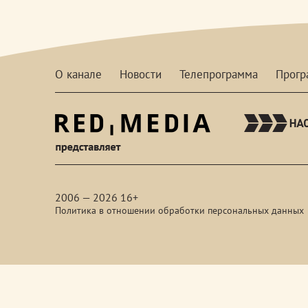
О канале
Новости
Телепрограмма
Прог
red-
media
2006 — 2026 16+
Политика в отношении обработки персональных данных