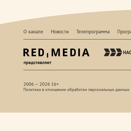
О канале
Новости
Телепрограмма
Прог
red-
media
2006 — 2026 16+
Политика в отношении обработки персональных данных