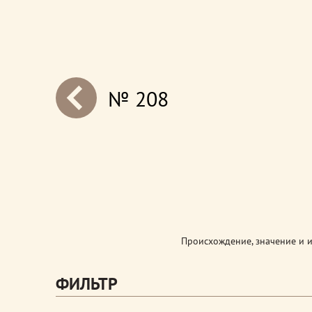
№ 208
next
Происхождение, значение и 
ФИЛЬТР