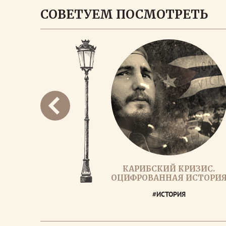
СОВЕТУЕМ ПОСМОТРЕТЬ
КАРИБСКИЙ КРИЗИС.
ОЦИФРОВАННАЯ ИСТОРИ
#ИСТОРИЯ