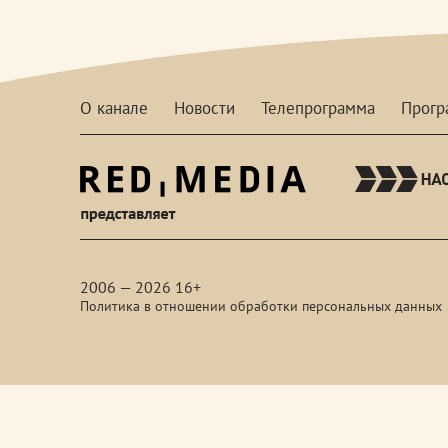
О канале
Новости
Телепрограмма
Прог
red-
media
2006 — 2026 16+
Политика в отношении обработки персональных данных