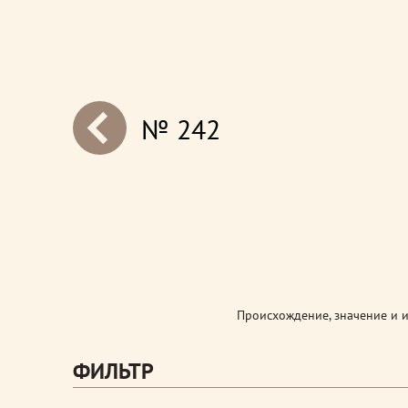
№ 242
next
Происхождение, значение и 
ФИЛЬТР