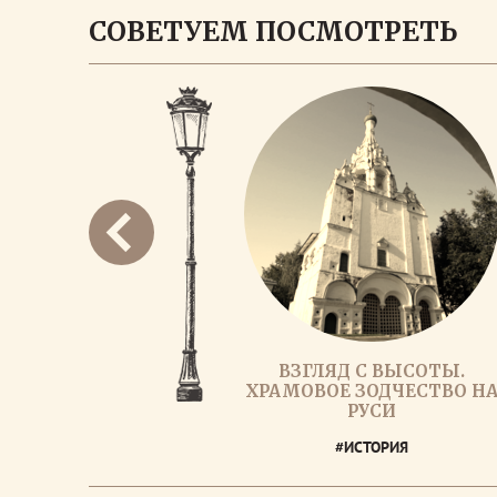
СОВЕТУЕМ ПОСМОТРЕТЬ
ВЗГЛЯД С ВЫСОТЫ.
ХРАМОВОЕ ЗОДЧЕСТВО Н
РУСИ
#ИСТОРИЯ