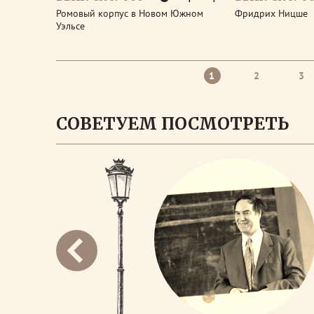
Ромовый корпус в Новом Южном
Фридрих Ницше
Уэльсе
1
2
3
СОВЕТУЕМ ПОСМОТРЕТЬ