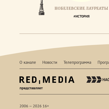
НОБЕЛЕВСКИЕ ЛАУРЕАТЫ
#ИСТОРИЯ
О канале
Новости
Телепрограмма
Прог
red-
media
2006 — 2026 16+