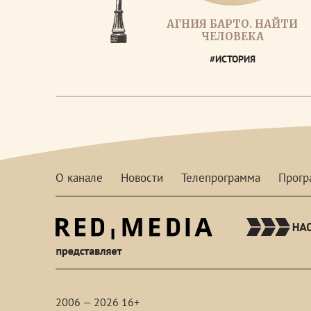
АГНИЯ БАРТО. НАЙТИ
ЧЕЛОВЕКА
#ИСТОРИЯ
О канале
Новости
Телепрограмма
Прог
red-
media
2006 — 2026 16+