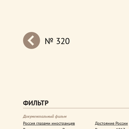
№ 320
next
ФИЛЬТР
Документальный фильм
Россия глазами иностранцев
Достояние России