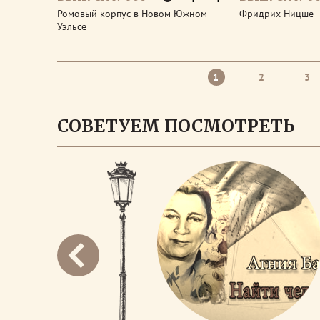
Ромовый корпус в Новом Южном
Фридрих Ницше
Уэльсе
1
2
3
СОВЕТУЕМ ПОСМОТРЕТЬ