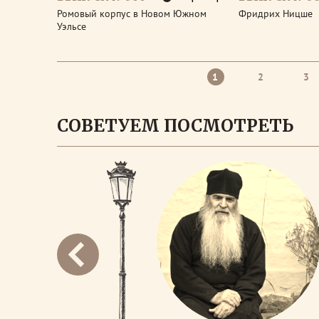
Ромовый корпус в Новом Южном
Фридрих Ницше
Уэльсе
1
2
3
СОВЕТУЕМ ПОСМОТРЕТЬ