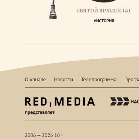
СВЯТОЙ АРХИПЕЛАГ
#ИСТОРИЯ
О канале
Новости
Телепрограмма
Прог
red-
media
2006 — 2026 16+