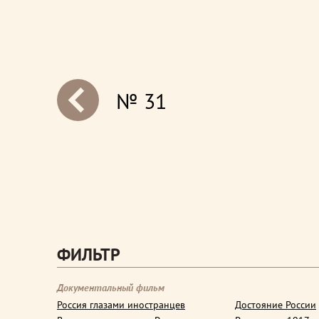
№ 31
next
ФИЛЬТР
Документальный фильм
Россия глазами иностранцев
Достояние России