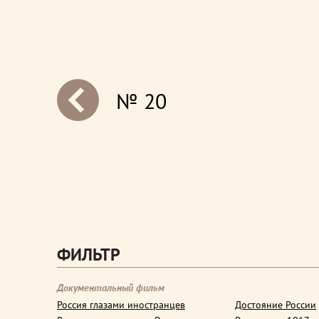
№ 20
next
ФИЛЬТР
Документальный фильм
Россия глазами иностранцев
Достояние России