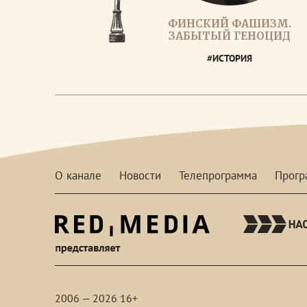
ФИНСКИЙ ФАШИЗМ.
ЗАБЫТЫЙ ГЕНОЦИД
#ИСТОРИЯ
О канале
Новости
Телепрограмма
Прог
red-
media
2006 — 2026 16+