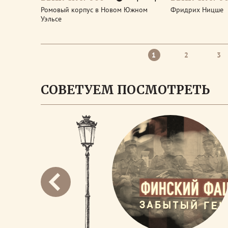
Ромовый корпус в Новом Южном
Фридрих Ницше
Уэльсе
1
2
3
СОВЕТУЕМ ПОСМОТРЕТЬ