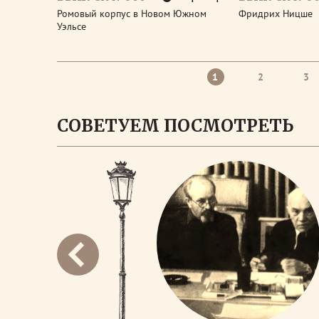
Ромовый корпус в Новом Южном
Фридрих Ницше
Уэльсе
1
2
3
СОВЕТУЕМ ПОСМОТРЕТЬ