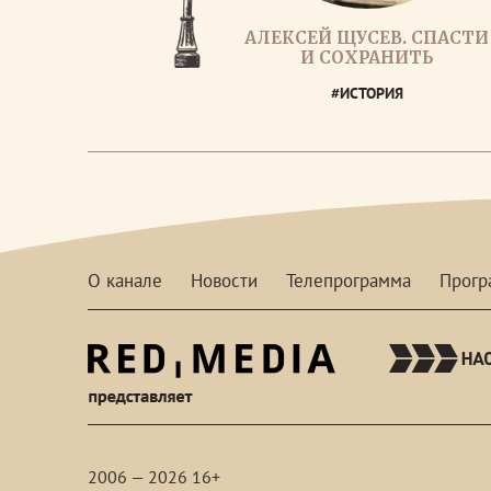
АЛЕКСЕЙ ЩУСЕВ. СПАСТИ
И СОХРАНИТЬ
#ИСТОРИЯ
О канале
Новости
Телепрограмма
Прог
red-
media
2006 — 2026 16+