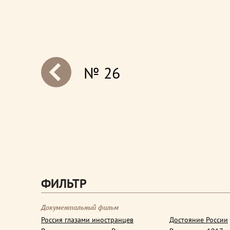
№ 26
next
ФИЛЬТР
Документальный фильм
Россия глазами иностранцев
Достояние России