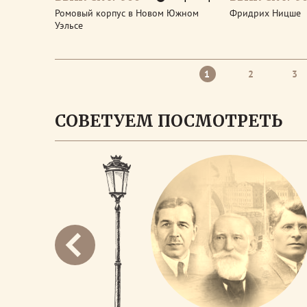
Ромовый корпус в Новом Южном
Фридрих Ницше
Уэльсе
1
2
3
СОВЕТУЕМ ПОСМОТРЕТЬ