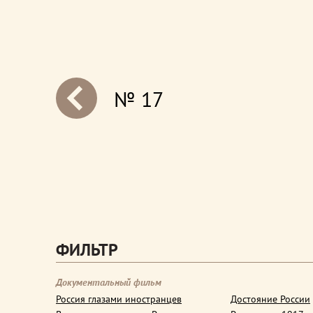
№ 17
next
ФИЛЬТР
Документальный фильм
Россия глазами иностранцев
Достояние России