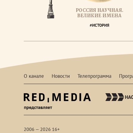
РОССИЯ НАУЧНАЯ.
ВЕЛИКИЕ ИМЕНА
#ИСТОРИЯ
О канале
Новости
Телепрограмма
Прог
red-
media
2006 — 2026 16+