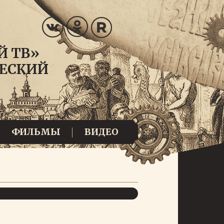
ФИЛЬМЫ
ВИДЕО