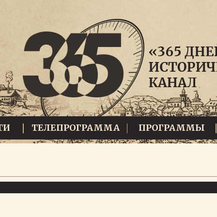
ТИ
ТЕЛЕПРОГРАММА
ПРОГРАММЫ