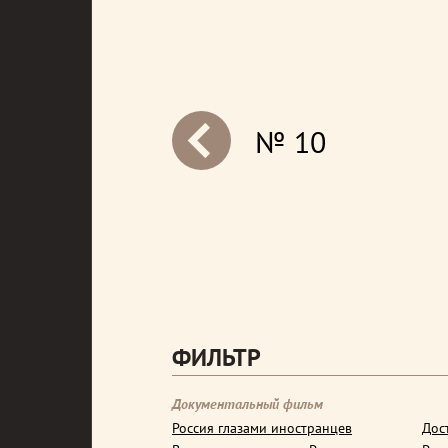
№ 10
next
ФИЛЬТР
Документальный фильм
Россия глазами иностранцев
Дос