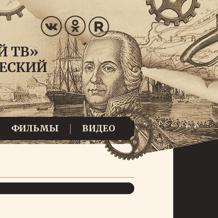
ФИЛЬМЫ
ВИДЕО