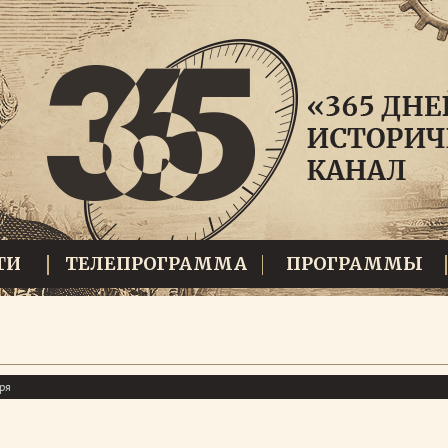
ТИ
ТЕЛЕПРОГРАММА
ПРОГРАММЫ
ря