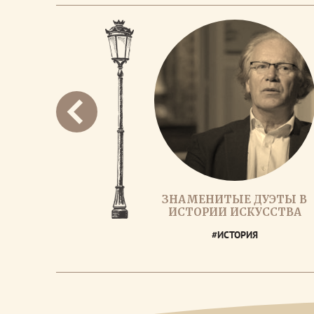
ЗНАМЕНИТЫЕ ДУЭТЫ В
ИСТОРИИ ИСКУССТВА
#ИСТОРИЯ