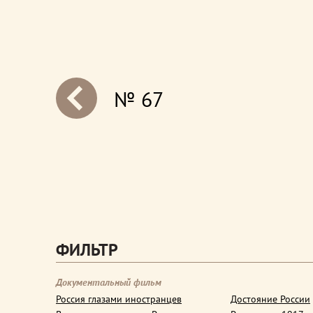
№ 67
next
ФИЛЬТР
Документальный фильм
Россия глазами иностранцев
Достояние России