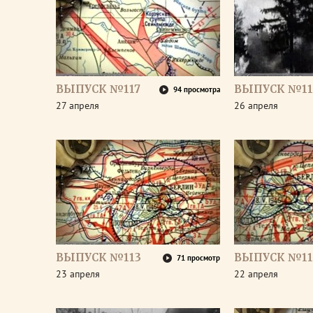
ВЫПУСК №117
ВЫПУСК №11
94 просмотра
27 апреля
26 апреля
ВЫПУСК №113
ВЫПУСК №11
71 просмотр
23 апреля
22 апреля