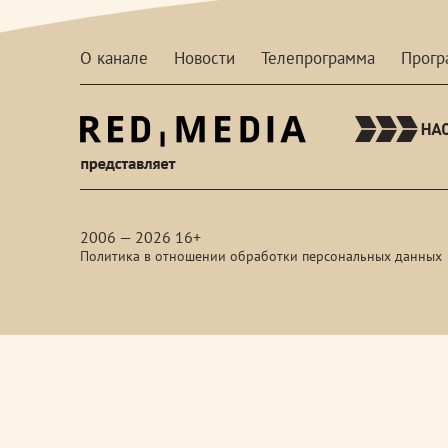
О канале
Новости
Телепрограмма
Прог
red-
media
2006 — 2026 16+
Политика в отношении обработки персональных данных