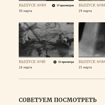
ВЫПУСК №89
ВЫПУСК №8
57 просмотров
30 марта
29 марта
ВЫПУСК №85
ВЫПУСК №8
32 просмотра
26 марта
25 марта
СОВЕТУЕМ ПОСМОТРЕТЬ