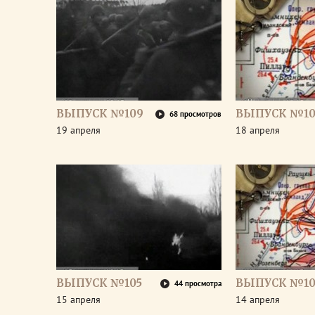
ВЫПУСК №109
ВЫПУСК №10
68 просмотров
19 апреля
18 апреля
ВЫПУСК №105
ВЫПУСК №10
44 просмотра
15 апреля
14 апреля