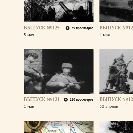
ВЫПУСК №125
ВЫПУСК №12
39 просмотров
5 мая
4 мая
ВЫПУСК №121
ВЫПУСК №12
120 просмотров
1 мая
30 апреля