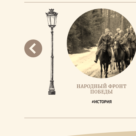
НАРОДНЫЙ ФРОНТ
ПОБЕДЫ
#ИСТОРИЯ