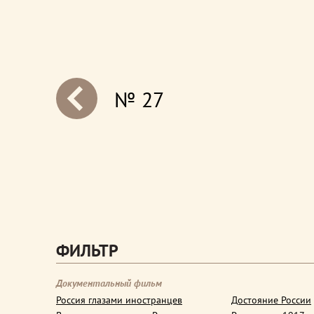
№ 27
next
ФИЛЬТР
Документальный фильм
Россия глазами иностранцев
Достояние России