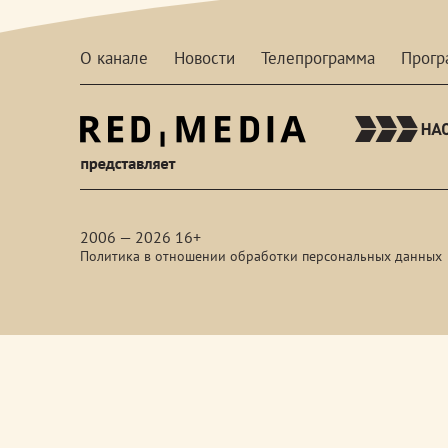
О канале
Новости
Телепрограмма
Прог
red-
media
2006 — 2026 16+
Политика в отношении обработки персональных данных