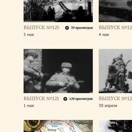
ВЫПУСК №125
ВЫПУСК №12
39 просмотров
5 мая
4 мая
ВЫПУСК №121
ВЫПУСК №12
120 просмотров
1 мая
30 апреля