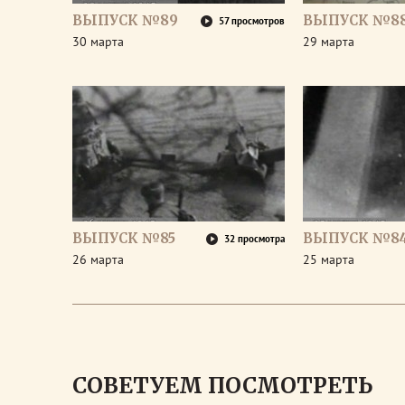
ВЫПУСК №89
ВЫПУСК №8
57 просмотров
30 марта
29 марта
ВЫПУСК №85
ВЫПУСК №8
32 просмотра
26 марта
25 марта
СОВЕТУЕМ ПОСМОТРЕТЬ