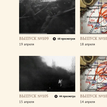
ВЫПУСК №109
ВЫПУСК №10
68 просмотров
19 апреля
18 апреля
ВЫПУСК №105
ВЫПУСК №10
44 просмотра
15 апреля
14 апреля