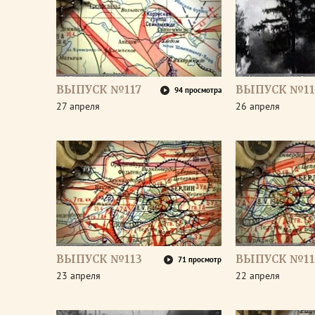
ВЫПУСК №117
ВЫПУСК №11
94 просмотра
27 апреля
26 апреля
ВЫПУСК №113
ВЫПУСК №11
71 просмотр
23 апреля
22 апреля