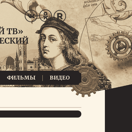
ФИЛЬМЫ
ВИДЕО