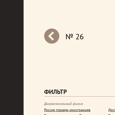
№ 26
next
ФИЛЬТР
Документальный фильм
Россия глазами иностранцев
Дос