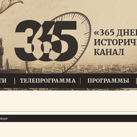
ТИ
ТЕЛЕПРОГРАММА
ПРОГРАММЫ
нваря