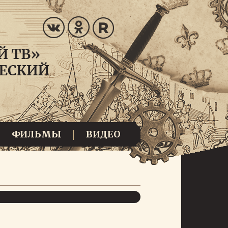
ФИЛЬМЫ
ВИДЕО