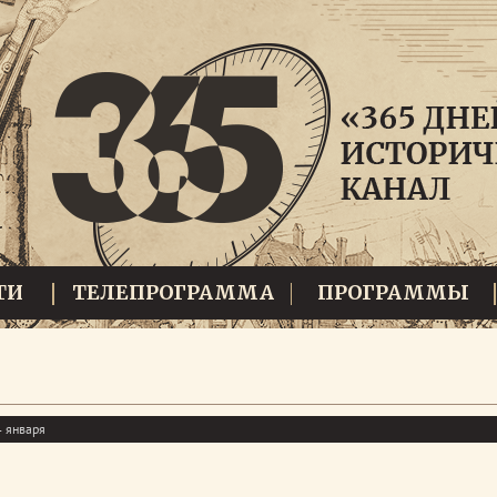
ТИ
ТЕЛЕПРОГРАММА
ПРОГРАММЫ
 января