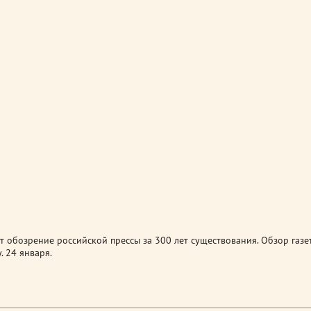
 обозрение российской прессы за 300 лет существования. Обзор газе
. 24 января.