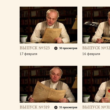
ВЫПУСК №323
ВЫПУСК №32
30 просмотров
17 февраля
16 февраля
ВЫПУСК №319
ВЫПУСК №31
35 просмотров