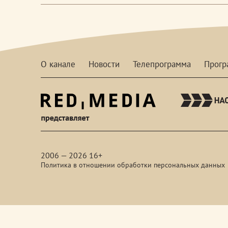
О канале
Новости
Телепрограмма
Прог
red-
media
2006 — 2026 16+
Политика в отношении обработки персональных данных