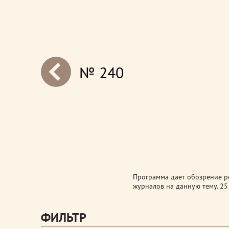
№ 240
next
Программа дает обозрение ро
журналов на данную тему. 25
ФИЛЬТР