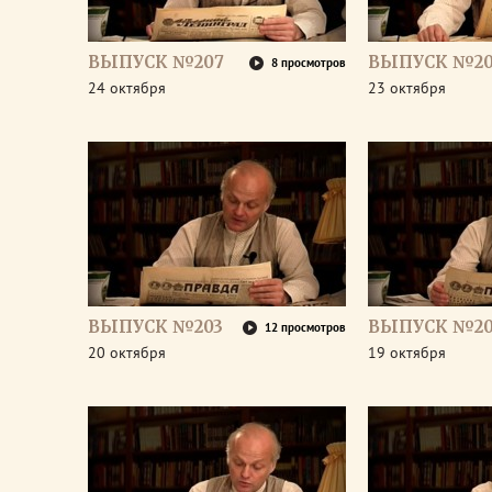
ВЫПУСК №207
ВЫПУСК №2
8 просмотров
24 октября
23 октября
ВЫПУСК №203
ВЫПУСК №20
12 просмотров
20 октября
19 октября