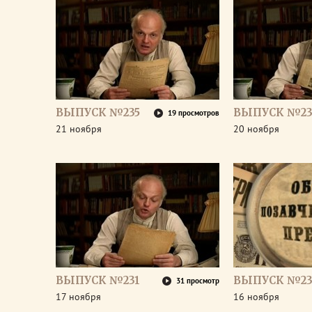
ВЫПУСК №235
ВЫПУСК №23
19 просмотров
21 ноября
20 ноября
ВЫПУСК №231
ВЫПУСК №23
31 просмотр
17 ноября
16 ноября