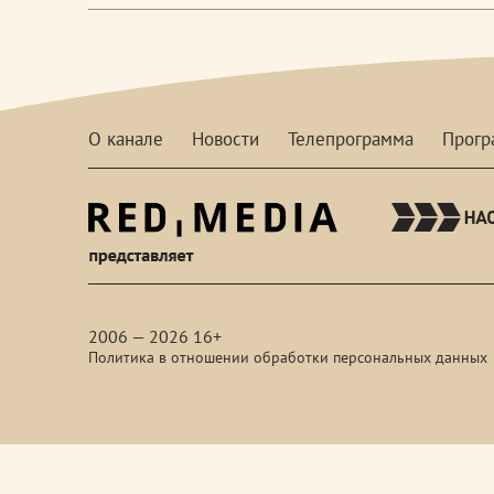
О канале
Новости
Телепрограмма
Прог
red-
media
2006 — 2026 16+
Политика в отношении обработки персональных данных