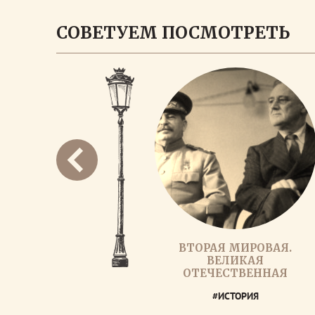
СОВЕТУЕМ ПОСМОТРЕТЬ
ВТОРАЯ МИРОВАЯ.
ВЕЛИКАЯ
ОТЕЧЕСТВЕННАЯ
#ИСТОРИЯ