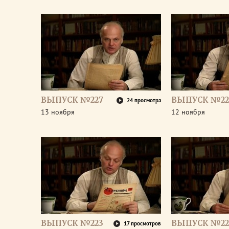
ВЫПУСК №227
ВЫПУСК №22
24 просмотра
13 ноября
12 ноября
ВЫПУСК №223
ВЫПУСК №22
17 просмотров