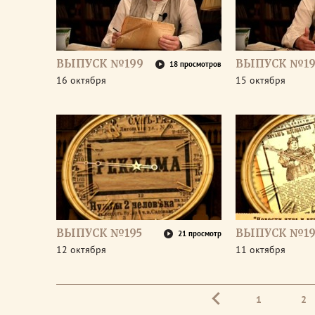
ВЫПУСК №199
ВЫПУСК №19
18 просмотров
16 октября
15 октября
ВЫПУСК №195
ВЫПУСК №19
21 просмотр
12 октября
11 октября
1
2