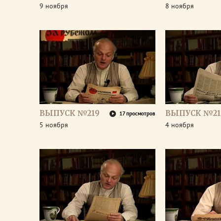
9 ноября
8 ноября
ВЫПУСК №219
ВЫПУСК №21
17 просмотров
5 ноября
4 ноября