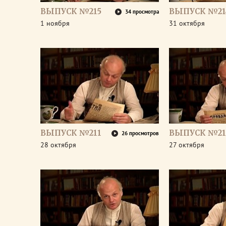
ВЫПУСК №215
ВЫПУСК №21
34 просмотра
1 ноября
31 октября
ВЫПУСК №211
ВЫПУСК №21
26 просмотров
28 октября
27 октября