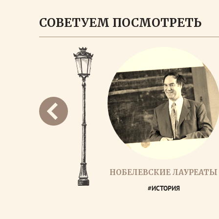
СОВЕТУЕМ ПОСМОТРЕТЬ
НОБЕЛЕВСКИЕ ЛАУРЕАТЫ
#ИСТОРИЯ