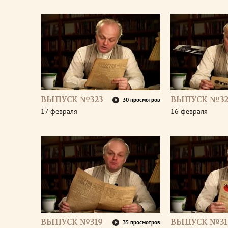
ВЫПУСК №323
ВЫПУСК №32
30 просмотров
17 февраля
16 февраля
ВЫПУСК №319
ВЫПУСК №31
35 просмотров