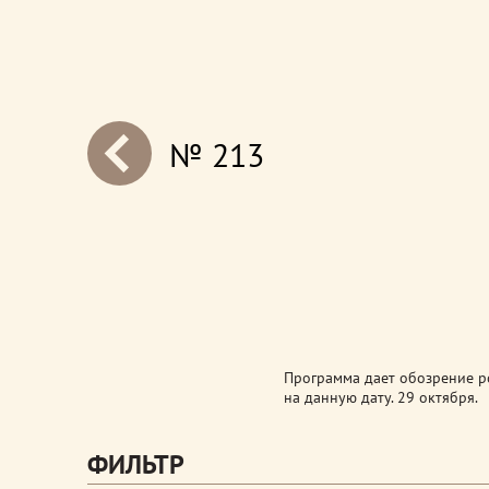
№ 213
next
Программа дает обозрение ро
на данную дату. 29 октября.
ФИЛЬТР