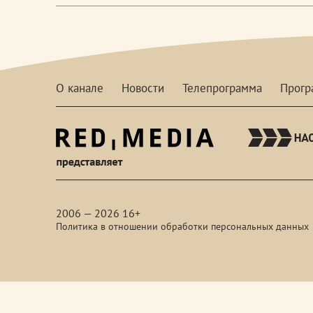
О канале
Новости
Телепрограмма
Прог
red-
media
2006 — 2026 16+
Политика в отношении обработки персональных данных