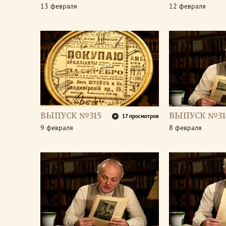
13 февраля
12 февраля
ВЫПУСК №315
ВЫПУСК №31
17 просмотров
9 февраля
8 февраля