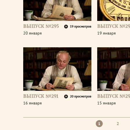
ВЫПУСК №295
ВЫПУСК №29
19 просмотров
20 января
19 января
ВЫПУСК №291
ВЫПУСК №2
20 просмотров
16 января
15 января
1
2