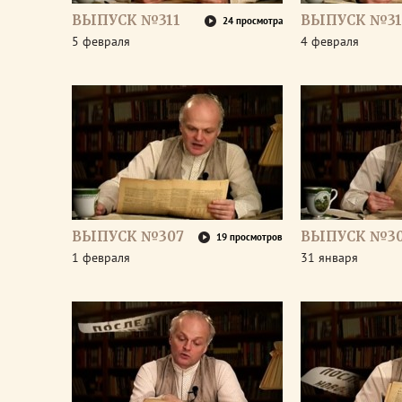
ВЫПУСК №311
ВЫПУСК №31
24 просмотра
5 февраля
4 февраля
ВЫПУСК №307
ВЫПУСК №3
19 просмотров
1 февраля
31 января