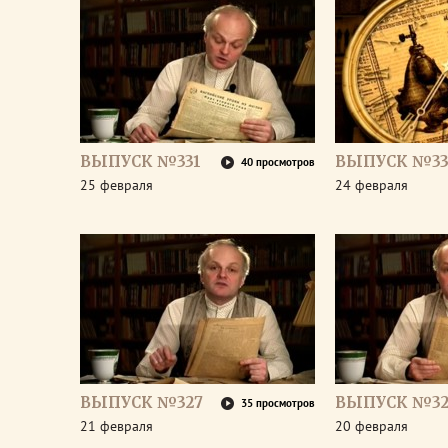
ВЫПУСК №331
ВЫПУСК №33
40 просмотров
25 февраля
24 февраля
ВЫПУСК №327
ВЫПУСК №32
35 просмотров
21 февраля
20 февраля