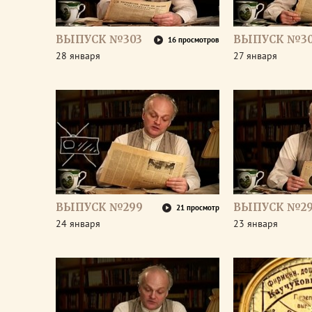
ВЫПУСК №303
ВЫПУСК №30
16 просмотров
28 января
27 января
ВЫПУСК №299
ВЫПУСК №2
21 просмотр
24 января
23 января