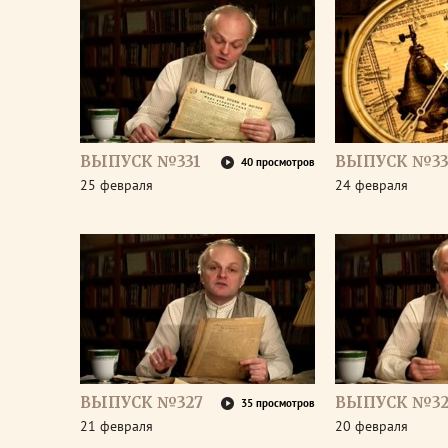
ВЫПУСК №331
ВЫПУСК №33
40 просмотров
25 февраля
24 февраля
ВЫПУСК №327
ВЫПУСК №32
35 просмотров
21 февраля
20 февраля