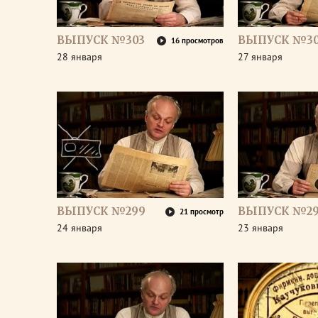
ВЫПУСК №303
ВЫПУСК №30
16 просмотров
28 января
27 января
ВЫПУСК №299
ВЫПУСК №2
21 просмотр
24 января
23 января