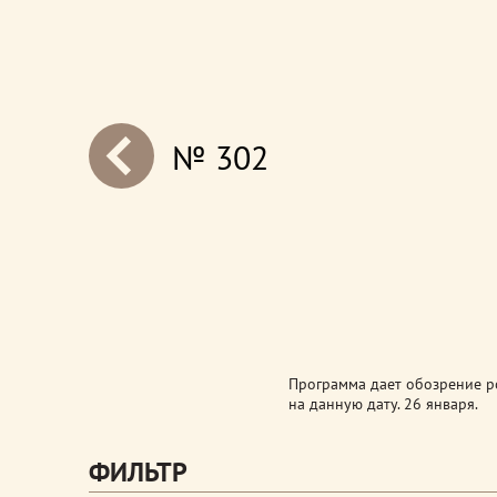
№ 302
next
Программа дает обозрение ро
на данную дату. 26 января.
ФИЛЬТР