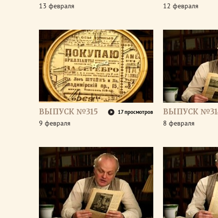
13 февраля
12 февраля
ВЫПУСК №315
ВЫПУСК №31
17 просмотров
9 февраля
8 февраля