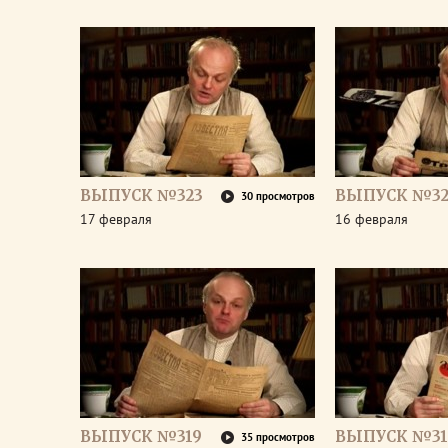
ВЫПУСК №323
ВЫПУСК №32
30 просмотров
17 февраля
16 февраля
ВЫПУСК №319
ВЫПУСК №31
35 просмотров