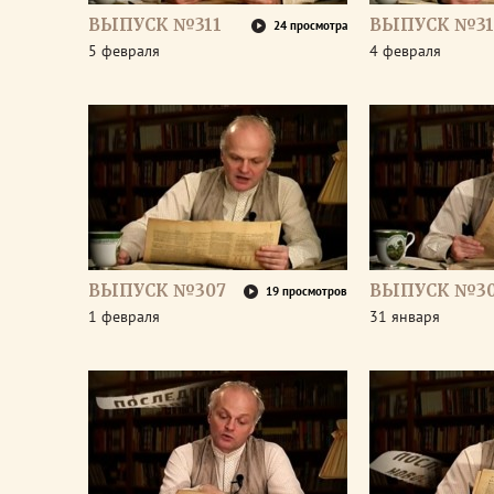
ВЫПУСК №311
ВЫПУСК №31
24 просмотра
5 февраля
4 февраля
ВЫПУСК №307
ВЫПУСК №3
19 просмотров
1 февраля
31 января