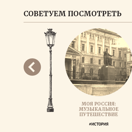
СОВЕТУЕМ ПОСМОТРЕТЬ
МОЯ РОССИЯ:
МУЗЫКАЛЬНОЕ
ПУТЕШЕСТВИЕ
#ИСТОРИЯ