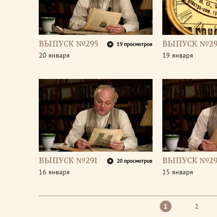
ВЫПУСК №295
ВЫПУСК №29
19 просмотров
20 января
19 января
ВЫПУСК №291
ВЫПУСК №2
20 просмотров
16 января
15 января
1
2