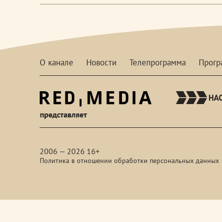
О канале
Новости
Телепрограмма
Прог
red-
media
2006 — 2026 16+
Политика в отношении обработки персональных данных