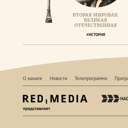
ВТОРАЯ МИРОВАЯ.
ВЕЛИКАЯ
ОТЕЧЕСТВЕННАЯ
#ИСТОРИЯ
О канале
Новости
Телепрограмма
Прог
red-
media