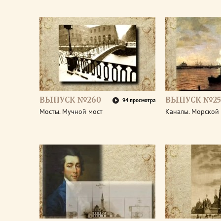
ВЫПУСК №260
ВЫПУСК №25
94 просмотра
Мосты. Мучной мост
Каналы. Морской