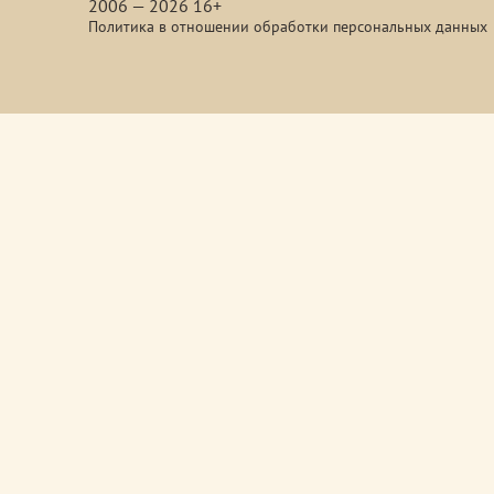
2006 — 2026 16+
Политика в отношении обработки персональных данных