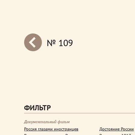
№ 109
next
ФИЛЬТР
Документальный фильм
Россия глазами иностранцев
Достояние России