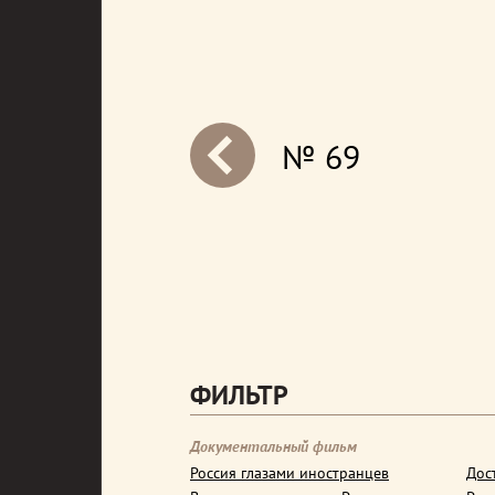
№ 69
next
ФИЛЬТР
Документальный фильм
Россия глазами иностранцев
Дос