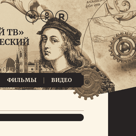
ФИЛЬМЫ
ВИДЕО