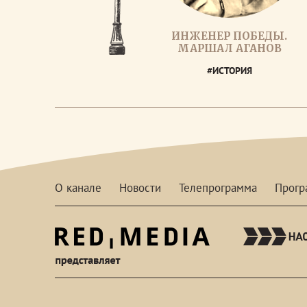
ИНЖЕНЕР ПОБЕДЫ.
МАРШАЛ АГАНОВ
#ИСТОРИЯ
О канале
Новости
Телепрограмма
Прог
red-
media