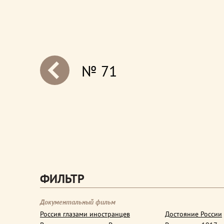
№ 71
next
ФИЛЬТР
Документальный фильм
Россия глазами иностранцев
Достояние России