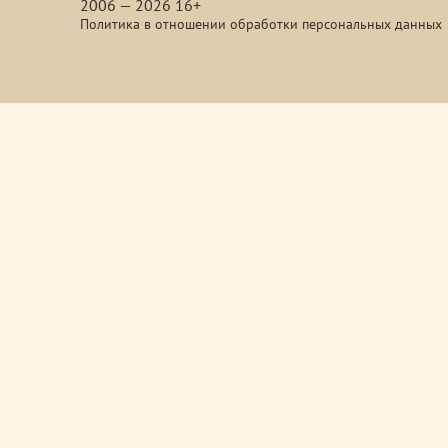
2006 — 2026 16+
Политика в отношении обработки персональных данных