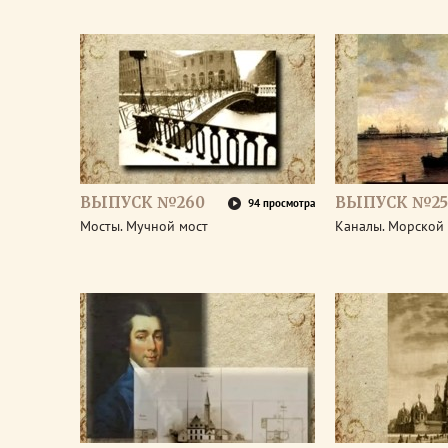
ВЫПУСК №260
ВЫПУСК №25
94 просмотра
Мосты. Мучной мост
Каналы. Морской